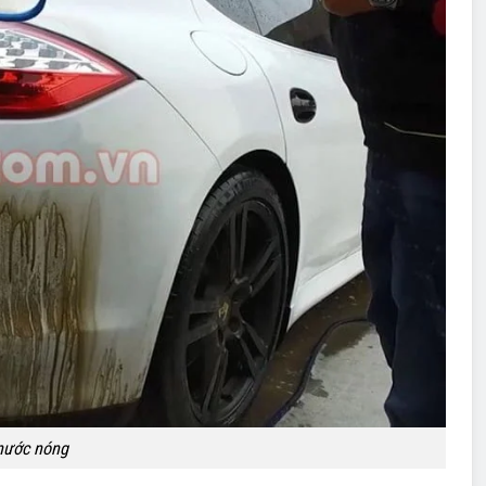
nước nóng