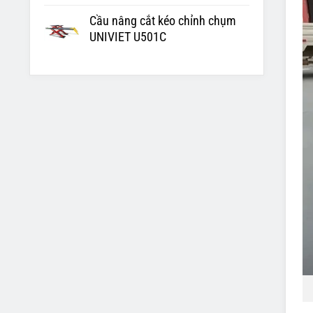
Cầu nâng cắt kéo chỉnh chụm
UNIVIET U501C