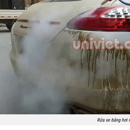
Rửa xe bằng hơi 