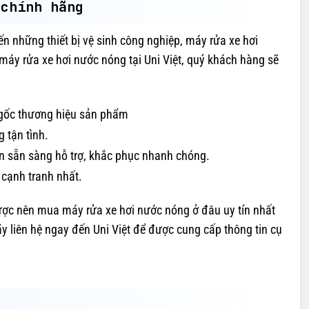
 chính hãng
n những thiết bị vệ sinh công nghiệp, máy rửa xe hơi
máy rửa xe hơi nước nóng tại Uni Việt, quý khách hàng sẽ
 gốc thương hiệu sản phẩm
 tận tình.
ôn sẵn sàng hỗ trợ, khắc phục nhanh chóng.
 cạnh tranh nhất.
ược nên mua máy rửa xe hơi nước nóng ở đâu uy tín nhất
y liên hệ ngay đến Uni Việt để được cung cấp thông tin cụ