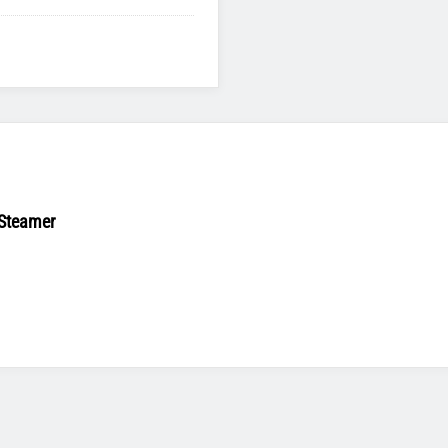
Steamer