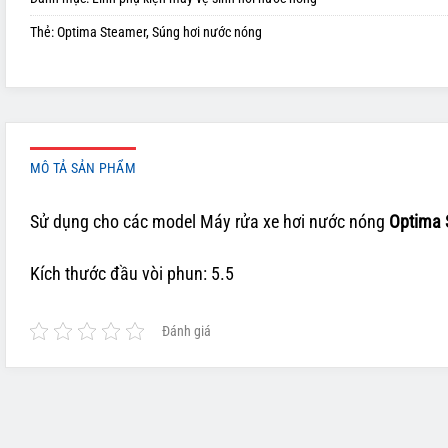
Thẻ:
Optima Steamer
,
Súng hơi nước nóng
MÔ TẢ SẢN PHẨM
Sử dụng cho các model Máy rửa xe hơi nước nóng
Optima 
Kích thước đầu vòi phun: 5.5
Đánh giá