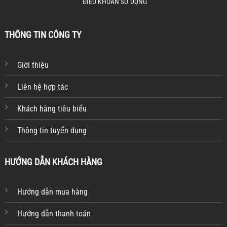
ĐIỀU KHOẢN SỬ DỤNG
THÔNG TIN CÔNG TY
Giới thiệu
Liên hệ hợp tác
Khách hàng tiêu biểu
Thông tin tuyển dụng
HƯỚNG DẪN KHÁCH HÀNG
Hướng dẫn mua hàng
Hướng dẫn thanh toán