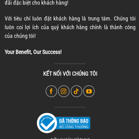
đãi đặc biệt cho khách hàng!
Với tiêu chí luôn đặt khách hàng là trung tâm. Chúng tôi
luôn coi lợi ích của quý khách hàng chính là thành công
của chúng tôi!
Your Benefit, Our Success!
KẾT NỐI VỚI CHÚNG TÔI