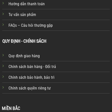
Hướng dẫn thanh toán
Tư vấn sản phẩm
FAQs – Câu hỏi thường gặp
QUY ĐỊNH - CHÍNH SÁCH
Quy định giao hàng
Chính sách bán hàng - Đổi trả
Chính sách bảo hành, bảo trì
Chính sách quyền riêng tư
MIỀN BẮC