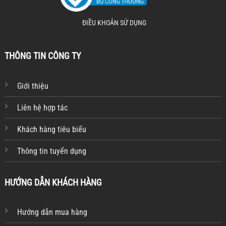
ĐIỀU KHOẢN SỬ DỤNG
THÔNG TIN CÔNG TY
Giới thiệu
Liên hệ hợp tác
Khách hàng tiêu biểu
Thông tin tuyển dụng
HƯỚNG DẪN KHÁCH HÀNG
Hướng dẫn mua hàng