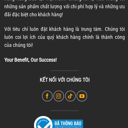
những sản phẩm chất lượng với chi phí hợp lý và những ưu
đãi đặc biệt cho khách hàng!
Với tiêu chí luôn đặt khách hàng là trung tâm. Chúng tôi
luôn coi lợi ích của quý khách hàng chính là thành công
của chúng tôi!
Your Benefit, Our Success!
KẾT NỐI VỚI CHÚNG TÔI