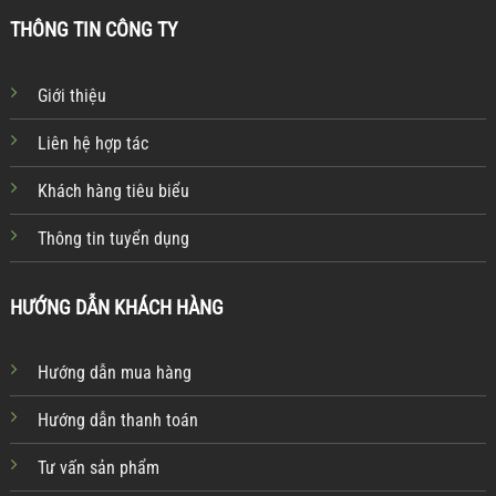
THÔNG TIN CÔNG TY
Giới thiệu
Liên hệ hợp tác
Khách hàng tiêu biểu
Thông tin tuyển dụng
HƯỚNG DẪN KHÁCH HÀNG
Hướng dẫn mua hàng
Hướng dẫn thanh toán
Tư vấn sản phẩm