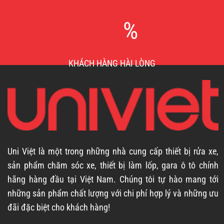
%
KHÁCH HÀNG HÀI LÒNG
Uni Việt là một trong những nhà cung cấp thiết bị rửa xe,
sản phẩm chăm sóc xe, thiết bị làm lốp, gara ô tô chính
hãng hàng đầu tại Việt Nam. Chúng tôi tự hào mang tới
những sản phẩm chất lượng với chi phí hợp lý và những ưu
đãi đặc biệt cho khách hàng!