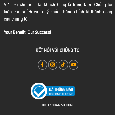
Với tiêu chí luôn đặt khách hàng là trung tâm. Chúng tôi
luôn coi lợi ích của quý khách hàng chính là thành công
của chúng tôi!
Your Benefit, Our Success!
KẾT NỐI VỚI CHÚNG TÔI
ĐIỀU KHOẢN SỬ DỤNG