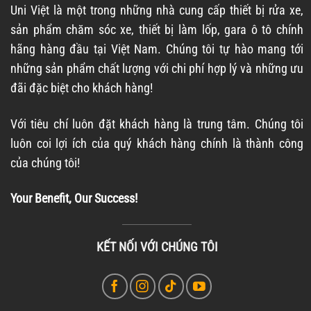
Uni Việt là một trong những nhà cung cấp thiết bị rửa xe,
sản phẩm chăm sóc xe, thiết bị làm lốp, gara ô tô chính
hãng hàng đầu tại Việt Nam. Chúng tôi tự hào mang tới
những sản phẩm chất lượng với chi phí hợp lý và những ưu
đãi đặc biệt cho khách hàng!
Với tiêu chí luôn đặt khách hàng là trung tâm. Chúng tôi
luôn coi lợi ích của quý khách hàng chính là thành công
của chúng tôi!
Your Benefit, Our Success!
KẾT NỐI VỚI CHÚNG TÔI