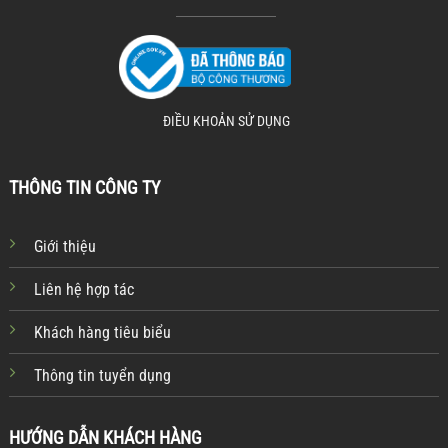
ĐIỀU KHOẢN SỬ DỤNG
THÔNG TIN CÔNG TY
Giới thiệu
Liên hệ hợp tác
Khách hàng tiêu biểu
Thông tin tuyển dụng
HƯỚNG DẪN KHÁCH HÀNG