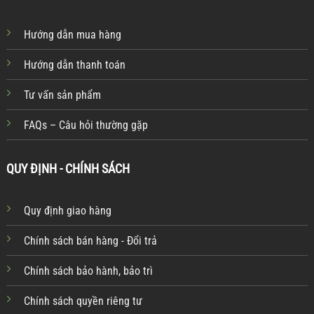
Hướng dẫn mua hàng
Hướng dẫn thanh toán
Tư vấn sản phẩm
FAQs – Câu hỏi thường gặp
QUY ĐỊNH - CHÍNH SÁCH
Quy định giao hàng
Chính sách bán hàng - Đổi trả
Chính sách bảo hành, bảo trì
Chính sách quyền riêng tư