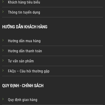
Khách hàng tiêu biểu
Thông tin tuyển dụng
HƯỚNG DẪN KHÁCH HÀNG
Hướng dẫn mua hàng
Hướng dẫn thanh toán
Tư vấn sản phẩm
FAQs – Câu hỏi thường gặp
QUY ĐỊNH - CHÍNH SÁCH
Quy định giao hàng