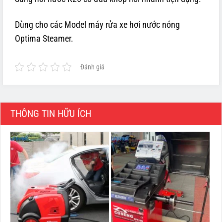
Dùng cho các Model máy rửa xe hơi nước nóng
Optima Steamer.
Đánh giá
THÔNG TIN HỮU ÍCH