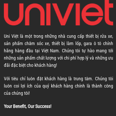
Uni Việt là một trong những nhà cung cấp thiết bị rửa xe,
sản phẩm chăm sóc xe, thiết bị làm lốp, gara ô tô chính
hãng hàng đầu tại Việt Nam. Chúng tôi tự hào mang tới
những sản phẩm chất lượng với chi phí hợp lý và những ưu
đãi đặc biệt cho khách hàng!
Với tiêu chí luôn đặt khách hàng là trung tâm. Chúng tôi
luôn coi lợi ích của quý khách hàng chính là thành công
của chúng tôi!
Your Benefit, Our Success!