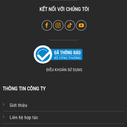
KẾT NỐI VỚI CHÚNG TÔI
ĐIỀU KHOẢN SỬ DỤNG
THÔNG TIN CÔNG TY
Giới thiệu
Liên hệ hợp tác