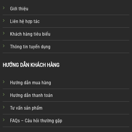
Giới thiệu
Liên hệ hợp tác
Khách hàng tiêu biểu
Thông tin tuyển dụng
HƯỚNG DẪN KHÁCH HÀNG
Hướng dẫn mua hàng
Hướng dẫn thanh toán
Tư vấn sản phẩm
FAQs – Câu hỏi thường gặp