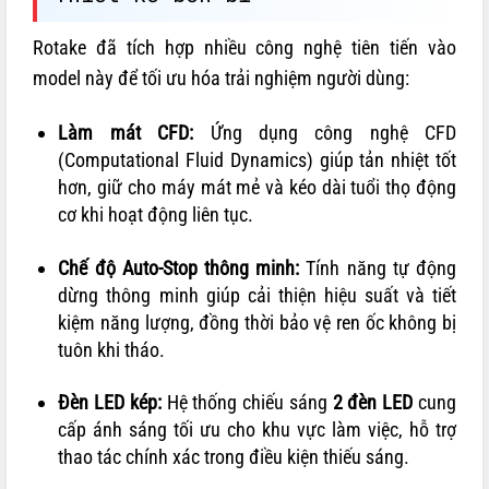
Rotake đã tích hợp nhiều công nghệ tiên tiến vào
model này để tối ưu hóa trải nghiệm người dùng:
Làm mát CFD:
Ứng dụng công nghệ CFD
(Computational Fluid Dynamics) giúp tản nhiệt tốt
hơn, giữ cho máy mát mẻ và kéo dài tuổi thọ động
cơ khi hoạt động liên tục.
Chế độ Auto-Stop thông minh:
Tính năng tự động
dừng thông minh giúp cải thiện hiệu suất và tiết
kiệm năng lượng, đồng thời bảo vệ ren ốc không bị
tuôn khi tháo.
Đèn LED kép:
Hệ thống chiếu sáng
2 đèn LED
cung
cấp ánh sáng tối ưu cho khu vực làm việc, hỗ trợ
thao tác chính xác trong điều kiện thiếu sáng.