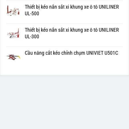
Thiết bị kéo nắn sắt xi khung xe ô tô UNILINER
UL-500
Thiết bị kéo nắn sắt xi khung xe ô tô UNILINER
UL-300
Cầu nâng cắt kéo chỉnh chụm UNIVIET U501C