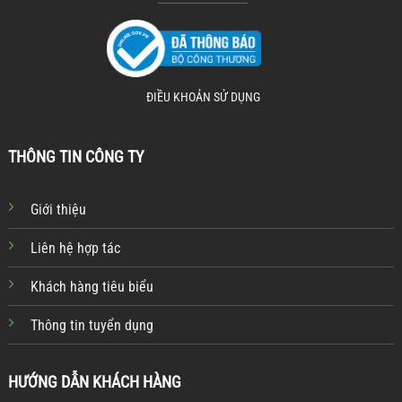
ĐIỀU KHOẢN SỬ DỤNG
THÔNG TIN CÔNG TY
Giới thiệu
Liên hệ hợp tác
Khách hàng tiêu biểu
Thông tin tuyển dụng
HƯỚNG DẪN KHÁCH HÀNG