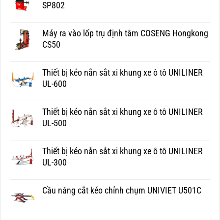
SP802
Máy ra vào lốp trụ định tâm COSENG Hongkong
CS50
Thiết bị kéo nắn sắt xi khung xe ô tô UNILINER
UL-600
Thiết bị kéo nắn sắt xi khung xe ô tô UNILINER
UL-500
Thiết bị kéo nắn sắt xi khung xe ô tô UNILINER
UL-300
Cầu nâng cắt kéo chỉnh chụm UNIVIET U501C