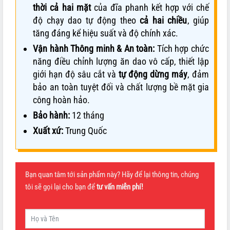
thời cả hai mặt
của đĩa phanh kết hợp với chế
độ chạy dao tự động theo
cả hai chiều
, giúp
tăng đáng kể hiệu suất và độ chính xác.
Vận hành Thông minh & An toàn:
Tích hợp chức
năng điều chỉnh lượng ăn dao vô cấp, thiết lập
giới hạn độ sâu cắt và
tự động dừng máy
, đảm
bảo an toàn tuyệt đối và chất lượng bề mặt gia
công hoàn hảo.
Bảo hành:
12 tháng
Xuất xứ:
Trung Quốc
Bạn quan tâm tới sản phẩm này? Hãy để lại thông tin, chúng
tôi sẽ gọi lại cho bạn để
tư vấn miễn phí!