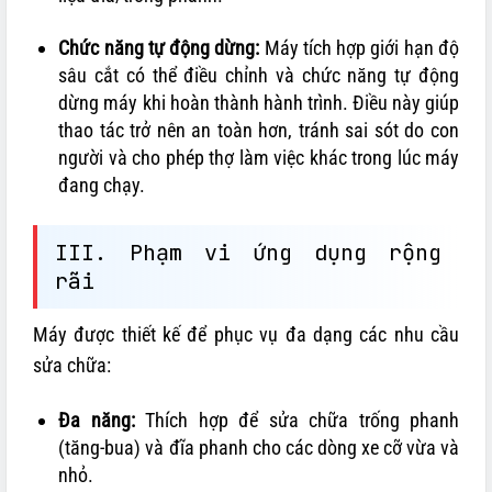
Chức năng tự động dừng:
Máy tích hợp giới hạn độ
sâu cắt có thể điều chỉnh và chức năng tự động
dừng máy khi hoàn thành hành trình. Điều này giúp
thao tác trở nên an toàn hơn, tránh sai sót do con
người và cho phép thợ làm việc khác trong lúc máy
đang chạy.
III. Phạm vi ứng dụng rộng
rãi
Máy được thiết kế để phục vụ đa dạng các nhu cầu
sửa chữa:
Đa năng:
Thích hợp để sửa chữa trống phanh
(tăng-bua) và đĩa phanh cho các dòng xe cỡ vừa và
nhỏ.