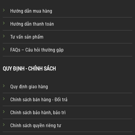
Hướng dẫn mua hàng
Hướng dẫn thanh toán
Tư vấn sản phẩm
FAQs – Câu hỏi thường gặp
QUY ĐỊNH - CHÍNH SÁCH
Quy định giao hàng
Chính sách bán hàng - Đổi trả
Chính sách bảo hành, bảo trì
Chính sách quyền riêng tư