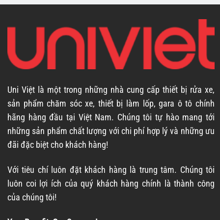
Uni Việt là một trong những nhà cung cấp thiết bị rửa xe,
sản phẩm chăm sóc xe, thiết bị làm lốp, gara ô tô chính
hãng hàng đầu tại Việt Nam. Chúng tôi tự hào mang tới
những sản phẩm chất lượng với chi phí hợp lý và những ưu
đãi đặc biệt cho khách hàng!
Với tiêu chí luôn đặt khách hàng là trung tâm. Chúng tôi
luôn coi lợi ích của quý khách hàng chính là thành công
của chúng tôi!