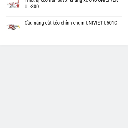
UL-300
Cầu nâng cắt kéo chỉnh chụm UNIVIET U501C