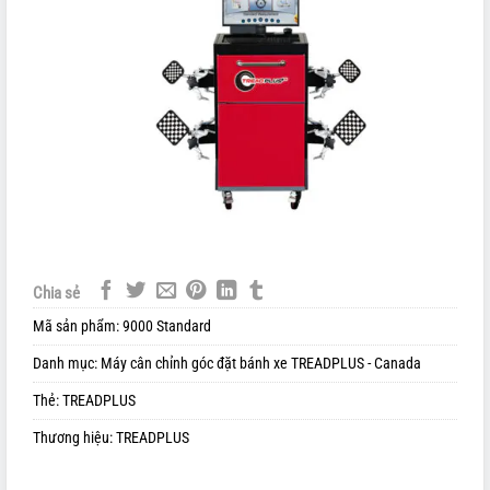
Chia sẻ
Mã sản phẩm:
9000 Standard
Danh mục:
Máy cân chỉnh góc đặt bánh xe TREADPLUS - Canada
Thẻ:
TREADPLUS
Thương hiệu:
TREADPLUS