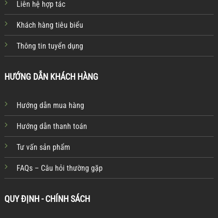
Liên hệ hợp tác
Khách hàng tiêu biểu
Thông tin tuyển dụng
HƯỚNG DẪN KHÁCH HÀNG
Hướng dẫn mua hàng
Hướng dẫn thanh toán
Tư vấn sản phẩm
FAQs – Câu hỏi thường gặp
QUY ĐỊNH - CHÍNH SÁCH