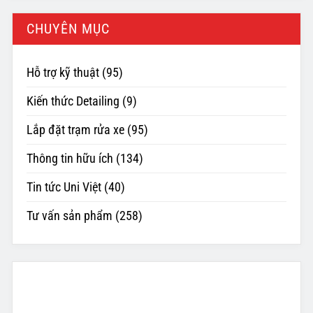
CHUYÊN MỤC
Hỗ trợ kỹ thuật
(95)
Kiến thức Detailing
(9)
Lắp đặt trạm rửa xe
(95)
Thông tin hữu ích
(134)
Tin tức Uni Việt
(40)
Tư vấn sản phẩm
(258)