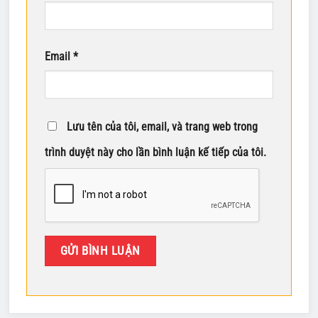
Email
*
Lưu tên của tôi, email, và trang web trong
trình duyệt này cho lần bình luận kế tiếp của tôi.