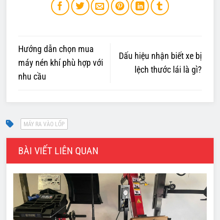
Hướng dẫn chọn mua
Dấu hiệu nhận biết xe bị
máy nén khí phù hợp với
lệch thước lái là gì?
nhu cầu
BÀI VIẾT LIÊN QUAN