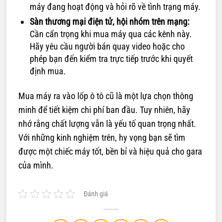
máy đang hoạt động và hỏi rõ về tình trạng máy.
Sàn thương mại điện tử, hội nhóm trên mạng:
Cần cẩn trọng khi mua máy qua các kênh này.
Hãy yêu cầu người bán quay video hoặc cho
phép bạn đến kiểm tra trực tiếp trước khi quyết
định mua.
Mua máy ra vào lốp ô tô cũ là một lựa chọn thông
minh để tiết kiệm chi phí ban đầu. Tuy nhiên, hãy
nhớ rằng chất lượng vẫn là yếu tố quan trọng nhất.
Với những kinh nghiệm trên, hy vọng bạn sẽ tìm
được một chiếc máy tốt, bền bỉ và hiệu quả cho gara
của mình.
Đánh giá