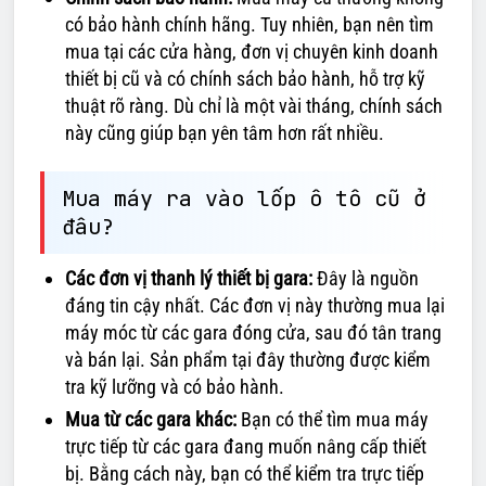
có bảo hành chính hãng. Tuy nhiên, bạn nên tìm
mua tại các cửa hàng, đơn vị chuyên kinh doanh
thiết bị cũ và có chính sách bảo hành, hỗ trợ kỹ
thuật rõ ràng. Dù chỉ là một vài tháng, chính sách
này cũng giúp bạn yên tâm hơn rất nhiều.
Mua máy ra vào lốp ô tô cũ ở
đâu?
Các đơn vị thanh lý thiết bị gara:
Đây là nguồn
đáng tin cậy nhất. Các đơn vị này thường mua lại
máy móc từ các gara đóng cửa, sau đó tân trang
và bán lại. Sản phẩm tại đây thường được kiểm
tra kỹ lưỡng và có bảo hành.
Mua từ các gara khác:
Bạn có thể tìm mua máy
trực tiếp từ các gara đang muốn nâng cấp thiết
bị. Bằng cách này, bạn có thể kiểm tra trực tiếp