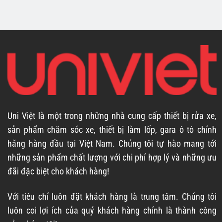
Uni Việt là một trong những nhà cung cấp thiết bị rửa xe,
sản phẩm chăm sóc xe, thiết bị làm lốp, gara ô tô chính
hãng hàng đầu tại Việt Nam. Chúng tôi tự hào mang tới
những sản phẩm chất lượng với chi phí hợp lý và những ưu
đãi đặc biệt cho khách hàng!
Với tiêu chí luôn đặt khách hàng là trung tâm. Chúng tôi
luôn coi lợi ích của quý khách hàng chính là thành công