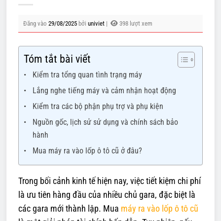
Đăng vào
29/08/2025
bởi
univiet
|
398 lượt xem
Tóm tắt bài viết
Kiểm tra tổng quan tình trạng máy
Lắng nghe tiếng máy và cảm nhận hoạt động
Kiểm tra các bộ phận phụ trợ và phụ kiện
Nguồn gốc, lịch sử sử dụng và chính sách bảo
hành
Mua máy ra vào lốp ô tô cũ ở đâu?
Trong bối cảnh kinh tế hiện nay, việc tiết kiệm chi phí
là ưu tiên hàng đầu của nhiều chủ gara, đặc biệt là
các gara mới thành lập. Mua
máy ra vào lốp ô tô cũ