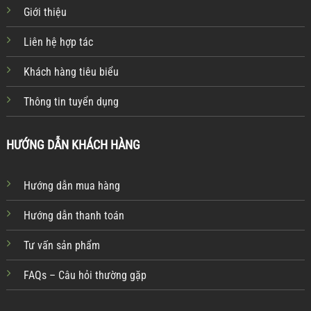
Giới thiệu
Liên hệ hợp tác
Khách hàng tiêu biểu
Thông tin tuyển dụng
HƯỚNG DẪN KHÁCH HÀNG
Hướng dẫn mua hàng
Hướng dẫn thanh toán
Tư vấn sản phẩm
FAQs – Câu hỏi thường gặp