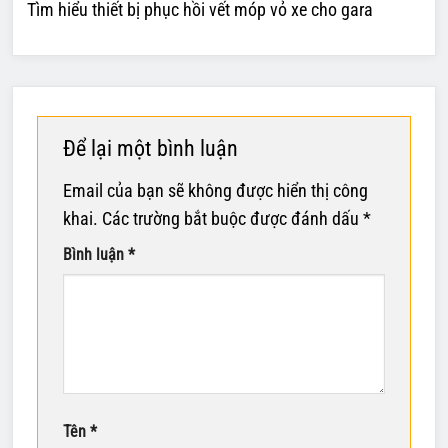
Tìm hiểu thiết bị phục hồi vết móp vỏ xe cho gara
Để lại một bình luận
Email của bạn sẽ không được hiển thị công
khai.
Các trường bắt buộc được đánh dấu
*
Bình luận
*
Tên
*