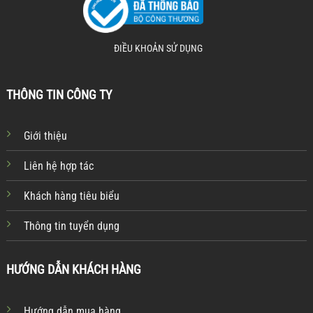
ĐIỀU KHOẢN SỬ DỤNG
THÔNG TIN CÔNG TY
Giới thiệu
Liên hệ hợp tác
Khách hàng tiêu biểu
Thông tin tuyển dụng
HƯỚNG DẪN KHÁCH HÀNG
Hướng dẫn mua hàng