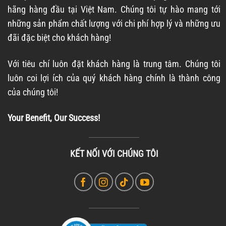
hãng hàng đầu tại Việt Nam. Chúng tôi tự hào mang tới
những sản phẩm chất lượng với chi phí hợp lý và những ưu
đãi đặc biệt cho khách hàng!
Với tiêu chí luôn đặt khách hàng là trung tâm. Chúng tôi
luôn coi lợi ích của quý khách hàng chính là thành công
của chúng tôi!
Your Benefit, Our Success!
KẾT NỐI VỚI CHÚNG TÔI