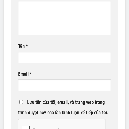
Tên
*
Email
*
Lưu tên của tôi, email, và trang web trong
trình duyệt này cho lần bình luận kế tiếp của tôi.