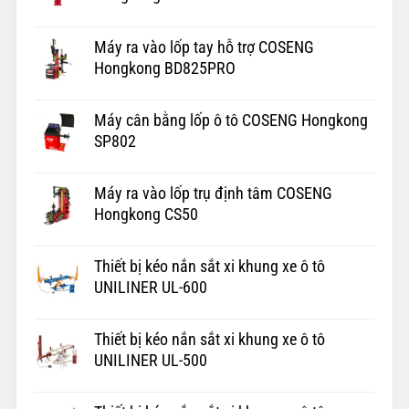
Máy ra vào lốp tay hỗ trợ COSENG
Hongkong BD825PRO
Máy cân bằng lốp ô tô COSENG Hongkong
SP802
Máy ra vào lốp trụ định tâm COSENG
Hongkong CS50
Thiết bị kéo nắn sắt xi khung xe ô tô
UNILINER UL-600
Thiết bị kéo nắn sắt xi khung xe ô tô
UNILINER UL-500