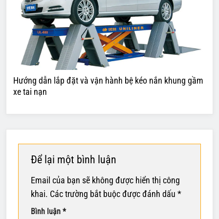
Hướng dẫn lắp đặt và vận hành bệ kéo nắn khung gầm
xe tai nạn
Để lại một bình luận
Email của bạn sẽ không được hiển thị công
khai.
Các trường bắt buộc được đánh dấu
*
Bình luận
*