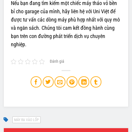
Nếu bạn đang tìm kiếm một chiếc máy tháo vỏ bền
bỉ cho garage của mình, hãy liên hệ với Uni Việt để
được tư vấn các dòng máy phù hợp nhất với quy mô
và ngân sách. Chúng tôi cam kết đồng hành cùng
bạn trên con đường phát triển dịch vụ chuyên
nghiệp.
Đánh giá