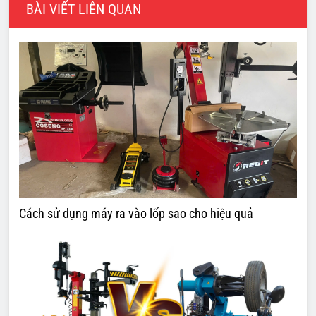
BÀI VIẾT LIÊN QUAN
Cách sử dụng máy ra vào lốp sao cho hiệu quả