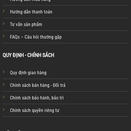
Hướng dẫn thanh toán
Tư vấn sản phẩm
FAQs – Câu hỏi thường gặp
QUY ĐỊNH - CHÍNH SÁCH
Quy định giao hàng
Chính sách bán hàng - Đổi trả
Chính sách bảo hành, bảo trì
Chính sách quyền riêng tư