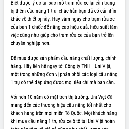
Biết được lý do tại sao mở trạm rửa xe lại cần trang
bị thêm cầu nâng 1 trụ, chắc hẳn bạn đã có cái nhìn
khác về thiết bị này. Hãy sắm ngay cho trạm rửa xe
của bạn 1 chiếc để nâng cao hiệu quả, hiệu suất làm
việc cũng như giúp cho trạm rửa xe của bạn trở lên
chuyên nghiệp hơn.
Để mua được sản phẩm cầu nâng chất lượng, chính
hãng. Hãy liên hệ ngay tới Công ty TNHH Uni Việt,
một trong những đơn vị phân phối các loại cầu nâng
1 trụ có thể đáp ứng được mọi tiêu chí mà bạn cần.
Với hơn 10 năm có mặt trên thị trường, Uni Việt đã
mang đến các thương hiệu cầu nâng tốt nhất cho
khách hàng trên mọi miền Tổ Quốc. Mọi khách hàng
khi mua cầu nâng 1 trụ rửa xe ô tô tại Uni Việt hoàn