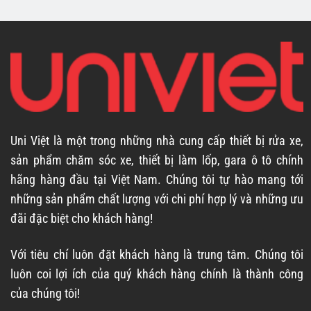
Uni Việt là một trong những nhà cung cấp thiết bị rửa xe,
sản phẩm chăm sóc xe, thiết bị làm lốp, gara ô tô chính
hãng hàng đầu tại Việt Nam. Chúng tôi tự hào mang tới
những sản phẩm chất lượng với chi phí hợp lý và những ưu
đãi đặc biệt cho khách hàng!
Với tiêu chí luôn đặt khách hàng là trung tâm. Chúng tôi
luôn coi lợi ích của quý khách hàng chính là thành công
của chúng tôi!