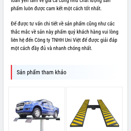
toàn yên tâm về giá cả cũng như chất lượng sản
phẩm luôn được cam kết một cách tốt nhất.
Để được tư vấn chi tiết về sản phẩm cũng như các
thắc mắc về sản này phẩm quý khách hàng vui lòng
liên hệ đến Công ty TNHH Uni Việt để được giải đáp
một cách đầy đủ và nhanh chóng nhất.
Sản phẩm tham khảo