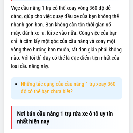
Việc cầu nâng 1 trụ có thể xoay vòng 360 độ dễ
dàng, giúp cho việc quay đầu xe của bạn không thể
nhanh gọn hơn. Bạn không còn tốn thời gian nổ
máy, đánh xe ra, lùi xe vào nữa. Công việc của bạn
chỉ là cầm lấy một góc của cầu nâng và xoay một
vòng theo hướng bạn muốn, rất đơn giản phải không
nào. Với tôi thì đây có thể là đặc điểm tiện nhất của
loại cầu nâng này.
Những tác dụng của cầu nâng 1 trụ xoay 360
độ có thể bạn chưa biết?
N
ơi bán cầu nâng 1 trụ rửa xe ô tô uy tín
nhất hiện nay