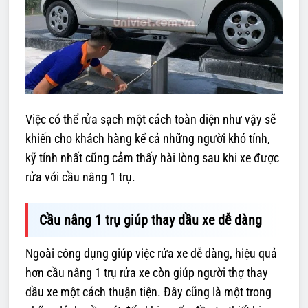
Việc có thể rửa sạch một cách toàn diện như vậy sẽ
khiến cho khách hàng kể cả những người khó tính,
kỹ tính nhất cũng cảm thấy hài lòng sau khi xe được
rửa với cầu nâng 1 trụ.
Cầu nâng 1 trụ giúp thay dầu xe dễ dàng
Ngoài công dụng giúp việc rửa xe dễ dàng, hiệu quả
hơn cầu nâng 1 trụ rửa xe còn giúp người thợ thay
dầu xe một cách thuận tiện. Đây cũng là một trong