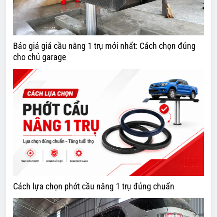
Báo giá giá cầu nâng 1 trụ mới nhất: Cách chọn đúng
cho chủ garage
Cách lựa chọn phớt cầu nâng 1 trụ đúng chuẩn