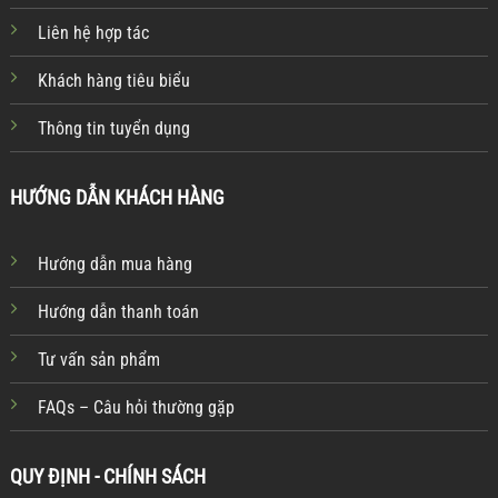
Liên hệ hợp tác
Khách hàng tiêu biểu
Thông tin tuyển dụng
HƯỚNG DẪN KHÁCH HÀNG
Hướng dẫn mua hàng
Hướng dẫn thanh toán
Tư vấn sản phẩm
FAQs – Câu hỏi thường gặp
QUY ĐỊNH - CHÍNH SÁCH