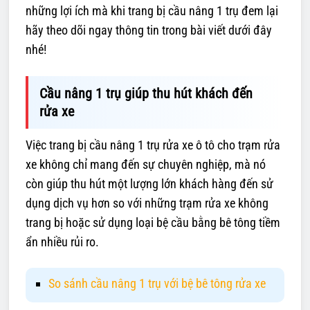
những lợi ích mà khi trang bị cầu nâng 1 trụ đem lại
hãy theo dõi ngay thông tin trong bài viết dưới đây
nhé!
Cầu nâng 1 trụ giúp thu hút khách đến
rửa xe
Việc trang bị cầu nâng 1 trụ rửa xe ô tô cho trạm rửa
xe không chỉ mang đến sự chuyên nghiệp, mà nó
còn giúp thu hút một lượng lớn khách hàng đến sử
dụng dịch vụ hơn so với những trạm rửa xe không
trang bị hoặc sử dụng loại bệ cầu bằng bê tông tiềm
ẩn nhiều rủi ro.
So sánh cầu nâng 1 trụ với bệ bê tông rửa xe