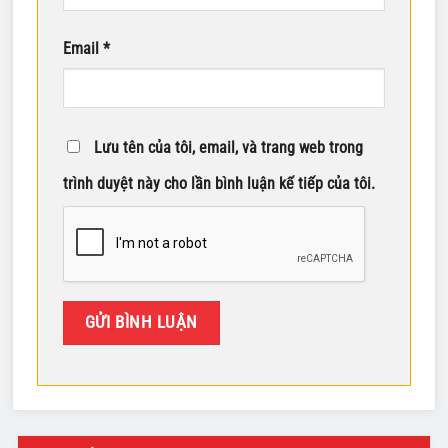
Email
*
Lưu tên của tôi, email, và trang web trong
trình duyệt này cho lần bình luận kế tiếp của tôi.