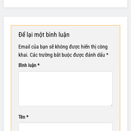
Để lại một bình luận
Email của bạn sẽ không được hiển thị công
khai.
Các trường bắt buộc được đánh dấu
*
Bình luận
*
Tên
*