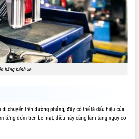
cân bằng bánh xe
i di chuyển trên đường phẳng, đây có thể là dấu hiệu của
mòn từng đốm trên bề mặt, điều này càng làm tăng nguy cơ