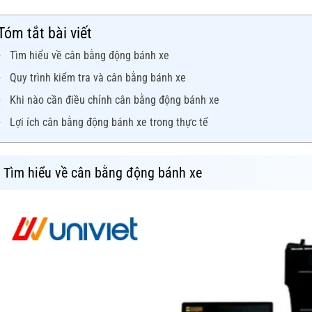
Tóm tắt bài viết
Tìm hiểu về cân bằng động bánh xe
Quy trình kiểm tra và cân bằng bánh xe
Khi nào cần điều chỉnh cân bằng động bánh xe
Lợi ích cân bằng động bánh xe trong thực tế
Tìm hiểu về cân bằng động bánh xe