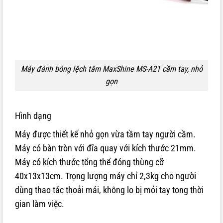
Máy đánh bóng lệch tâm MaxShine MS-A21 cầm tay, nhỏ
gọn
Hình dạng
Máy được thiết kế nhỏ gọn vừa tầm tay người cầm.
Máy có bàn tròn với đĩa quay với kích thước 21mm.
Máy có kích thước tổng thể đóng thùng cỡ
40x13x13cm. Trọng lượng máy chỉ 2,3kg cho người
dùng thao tác thoải mái, không lo bị mỏi tay tong thời
gian làm việc.