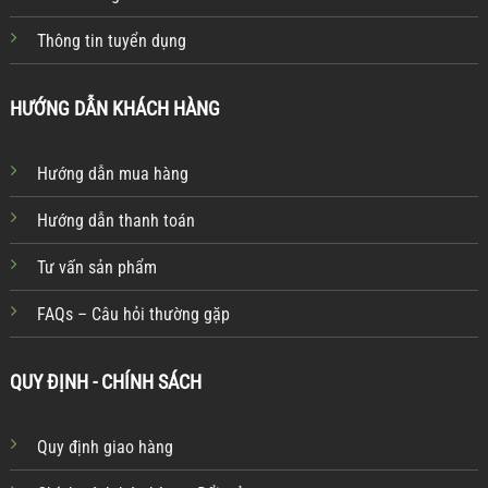
Thông tin tuyển dụng
HƯỚNG DẪN KHÁCH HÀNG
Hướng dẫn mua hàng
Hướng dẫn thanh toán
Tư vấn sản phẩm
FAQs – Câu hỏi thường gặp
QUY ĐỊNH - CHÍNH SÁCH
Quy định giao hàng