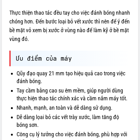
Thực thiện thao tác đều tay cho việc đánh bóng nhanh
chóng hơn. Đến bước loại bỏ vết xước thì nên để ý đến
bề mặt vỏ xem bị xước ở vùng nào để làm kỹ ở bề mặt
vùng đó.
Ưu điểm của máy
Qũy đạo quay 21 mm tạo hiệu quả cao trong việc
đánh bóng.
Tay cầm bằng cao su êm mềm, giúp người dùng
thực hiện thao tác chính xác và cầm nắm máy tốt.
Nhanh, mạnh, an toàn và dễ dàng sử dụng.
Dễ dàng lọai bỏ các vết trày xước, làm tăng độ
bóng sơn.
Công cụ lý tưởng cho việc đánh bóng, phù hợp với