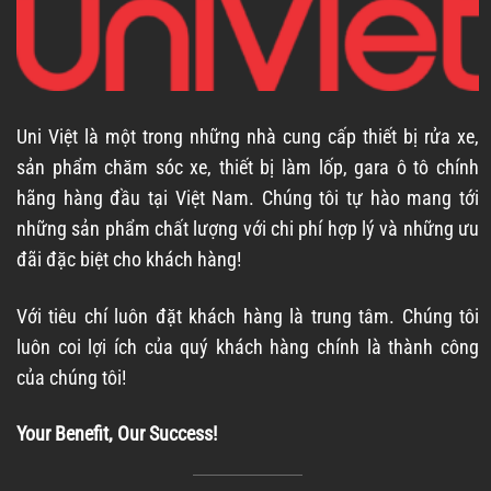
Uni Việt là một trong những nhà cung cấp thiết bị rửa xe,
sản phẩm chăm sóc xe, thiết bị làm lốp, gara ô tô chính
hãng hàng đầu tại Việt Nam. Chúng tôi tự hào mang tới
những sản phẩm chất lượng với chi phí hợp lý và những ưu
đãi đặc biệt cho khách hàng!
Với tiêu chí luôn đặt khách hàng là trung tâm. Chúng tôi
luôn coi lợi ích của quý khách hàng chính là thành công
của chúng tôi!
Your Benefit, Our Success!