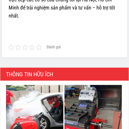
Minh để trải nghiệm sản phẩm và tư vấn – hỗ trợ tốt
nhất.
Đánh giá
THÔNG TIN HỮU ÍCH