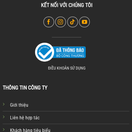
KẾT NỐI VỚI CHÚNG TÔI
ĐIỀU KHOẢN SỬ DỤNG
THÔNG TIN CÔNG TY
Giới thiệu
Liên hệ hợp tác
Khách hàng tiêu biểu