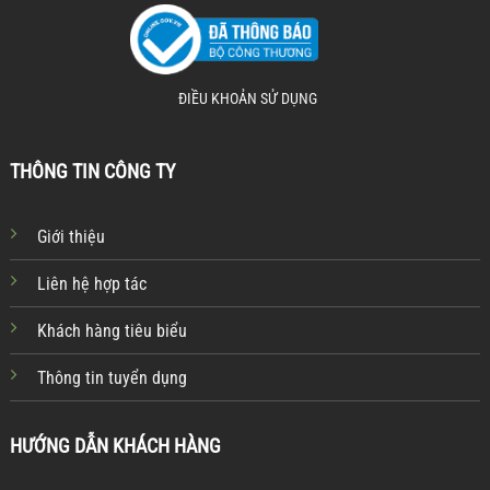
ĐIỀU KHOẢN SỬ DỤNG
THÔNG TIN CÔNG TY
Giới thiệu
Liên hệ hợp tác
Khách hàng tiêu biểu
Thông tin tuyển dụng
HƯỚNG DẪN KHÁCH HÀNG