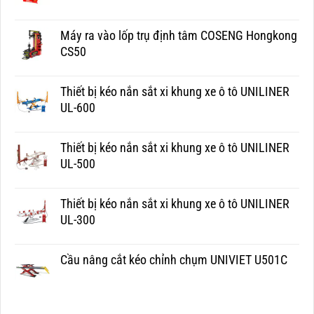
Máy ra vào lốp trụ định tâm COSENG Hongkong
CS50
Thiết bị kéo nắn sắt xi khung xe ô tô UNILINER
UL-600
Thiết bị kéo nắn sắt xi khung xe ô tô UNILINER
UL-500
Thiết bị kéo nắn sắt xi khung xe ô tô UNILINER
UL-300
Cầu nâng cắt kéo chỉnh chụm UNIVIET U501C