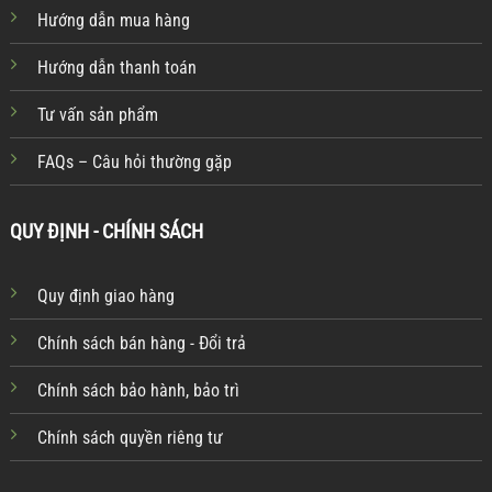
Hướng dẫn mua hàng
Hướng dẫn thanh toán
Tư vấn sản phẩm
FAQs – Câu hỏi thường gặp
QUY ĐỊNH - CHÍNH SÁCH
Quy định giao hàng
Chính sách bán hàng - Đổi trả
Chính sách bảo hành, bảo trì
Chính sách quyền riêng tư