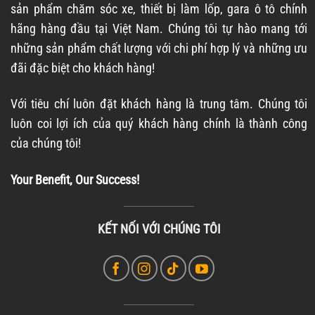
sản phẩm chăm sóc xe, thiết bị làm lốp, gara ô tô chính
hãng hàng đầu tại Việt Nam. Chúng tôi tự hào mang tới
những sản phẩm chất lượng với chi phí hợp lý và những ưu
đãi đặc biệt cho khách hàng!
Với tiêu chí luôn đặt khách hàng là trung tâm. Chúng tôi
luôn coi lợi ích của quý khách hàng chính là thành công
của chúng tôi!
Your Benefit, Our Success!
KẾT NỐI VỚI CHÚNG TÔI