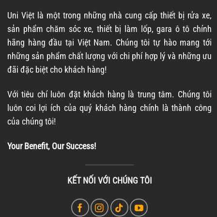
Uni Việt là một trong những nhà cung cấp thiết bị rửa xe,
sản phẩm chăm sóc xe, thiết bị làm lốp, gara ô tô chính
hãng hàng đầu tại Việt Nam. Chúng tôi tự hào mang tới
những sản phẩm chất lượng với chi phí hợp lý và những ưu
đãi đặc biệt cho khách hàng!
Với tiêu chí luôn đặt khách hàng là trung tâm. Chúng tôi
luôn coi lợi ích của quý khách hàng chính là thành công
của chúng tôi!
Your Benefit, Our Success!
KẾT NỐI VỚI CHÚNG TÔI