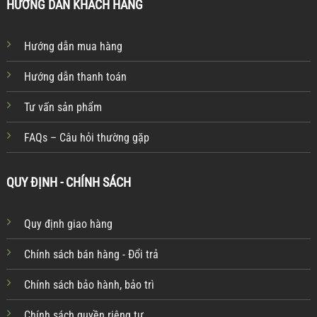
HƯỚNG DẪN KHÁCH HÀNG
Hướng dẫn mua hàng
Hướng dẫn thanh toán
Tư vấn sản phẩm
FAQs – Câu hỏi thường gặp
QUY ĐỊNH - CHÍNH SÁCH
Quy định giao hàng
Chính sách bán hàng - Đổi trả
Chính sách bảo hành, bảo trì
Chính sách quyền riêng tư