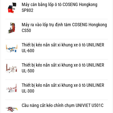
Máy cân bằng lốp ô tô COSENG Hongkong
SP802
Máy ra vào lốp trụ định tâm COSENG Hongkong
CS50
Thiết bị kéo nắn sắt xi khung xe ô tô UNILINER
UL-600
Thiết bị kéo nắn sắt xi khung xe ô tô UNILINER
UL-500
Thiết bị kéo nắn sắt xi khung xe ô tô UNILINER
UL-300
Cầu nâng cắt kéo chỉnh chụm UNIVIET U501C