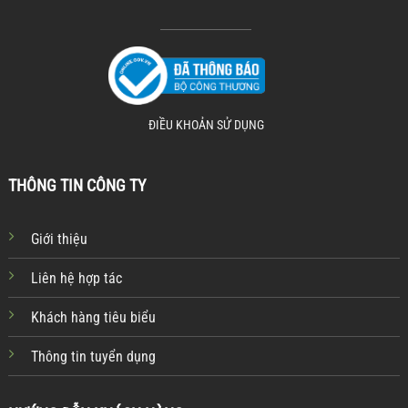
ĐIỀU KHOẢN SỬ DỤNG
THÔNG TIN CÔNG TY
Giới thiệu
Liên hệ hợp tác
Khách hàng tiêu biểu
Thông tin tuyển dụng