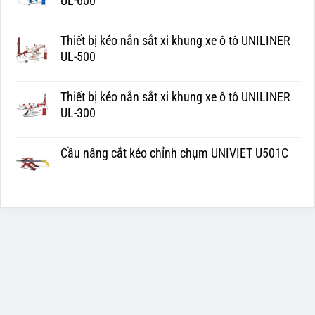
UL-600
Thiết bị kéo nắn sắt xi khung xe ô tô UNILINER
UL-500
Thiết bị kéo nắn sắt xi khung xe ô tô UNILINER
UL-300
Cầu nâng cắt kéo chỉnh chụm UNIVIET U501C