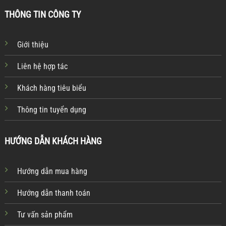
THÔNG TIN CÔNG TY
Giới thiệu
Liên hệ hợp tác
Khách hàng tiêu biểu
Thông tin tuyển dụng
HƯỚNG DẪN KHÁCH HÀNG
Hướng dẫn mua hàng
Hướng dẫn thanh toán
Tư vấn sản phẩm