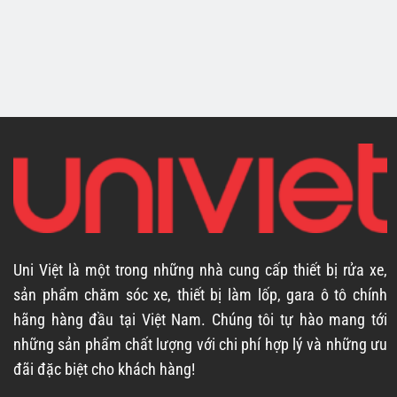
Uni Việt là một trong những nhà cung cấp thiết bị rửa xe,
sản phẩm chăm sóc xe, thiết bị làm lốp, gara ô tô chính
hãng hàng đầu tại Việt Nam. Chúng tôi tự hào mang tới
những sản phẩm chất lượng với chi phí hợp lý và những ưu
đãi đặc biệt cho khách hàng!