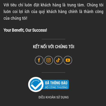
Với tiêu chí luôn đặt khách hàng là trung tâm. Chúng tôi
luôn coi lợi ích của quý khách hàng chính là thành công
của chúng tôi!
Your Benefit, Our Success!
KẾT NỐI VỚI CHÚNG TÔI
ĐIỀU KHOẢN SỬ DỤNG