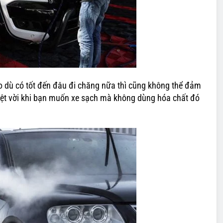
o dù có tốt đến đâu đi chăng nữa thì cũng không thể đảm
uyệt vời khi bạn muốn xe sạch mà không dùng hóa chất đó