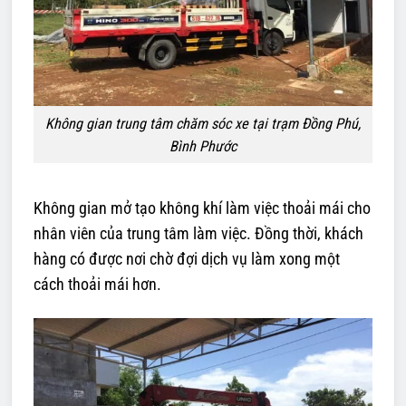
Không gian trung tâm chăm sóc xe tại trạm Đồng Phú,
Bình Phước
Không gian mở tạo không khí làm việc thoải mái cho
nhân viên của trung tâm làm việc. Đồng thời, khách
hàng có được nơi chờ đợi dịch vụ làm xong một
cách thoải mái hơn.