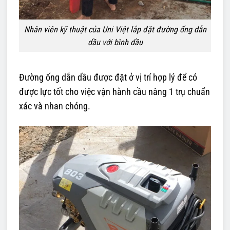
Nhân viên kỹ thuật của Uni Việt lắp đặt đường ống dẫn
dầu với bình dầu
Đường ống dẫn dầu được đặt ở vị trí hợp lý để có
được lực tốt cho việc vận hành cầu nâng 1 trụ chuẩn
xác và nhan chóng.