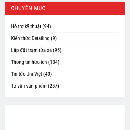
CHUYÊN MỤC
Hỗ trợ kỹ thuật
(94)
Kiến thức Detailing
(9)
Lắp đặt trạm rửa xe
(95)
Thông tin hữu ích
(134)
Tin tức Uni Việt
(40)
Tư vấn sản phẩm
(257)