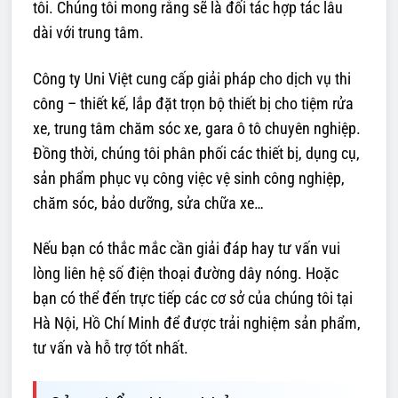
tôi. Chúng tôi mong rằng sẽ là đối tác hợp tác lâu
dài với trung tâm.
Công ty Uni Việt cung cấp giải pháp cho dịch vụ thi
công – thiết kế, lắp đặt trọn bộ thiết bị cho tiệm rửa
xe, trung tâm chăm sóc xe, gara ô tô chuyên nghiệp.
Đồng thời, chúng tôi phân phối các thiết bị, dụng cụ,
sản phẩm phục vụ công việc vệ sinh công nghiệp,
chăm sóc, bảo dưỡng, sửa chữa xe…
Nếu bạn có thắc mắc cần giải đáp hay tư vấn vui
lòng liên hệ số điện thoại đường dây nóng. Hoặc
bạn có thể đến trực tiếp các cơ sở của chúng tôi tại
Hà Nội, Hồ Chí Minh để được trải nghiệm sản phẩm,
tư vấn và hỗ trợ tốt nhất.