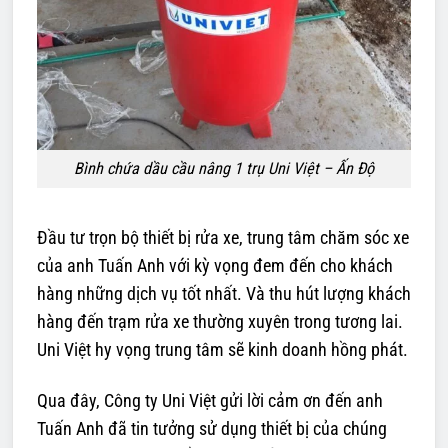
Bình chứa dầu cầu nâng 1 trụ Uni Việt – Ấn Độ
Đầu tư trọn bộ thiết bị rửa xe, trung tâm chăm sóc xe
của anh Tuấn Anh với kỳ vọng đem đến cho khách
hàng những dịch vụ tốt nhất. Và thu hút lượng khách
hàng đến trạm rửa xe thường xuyên trong tương lai.
Uni Việt hy vọng trung tâm sẽ kinh doanh hồng phát.
Qua đây, Công ty Uni Việt gửi lời cảm ơn đến anh
Tuấn Anh đã tin tưởng sử dụng thiết bị của chúng