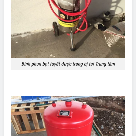
Bình phun bọt tuyết được trang bị tại Trung tâm