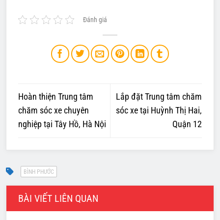
Đánh giá
Hoàn thiện Trung tâm
Lắp đặt Trung tâm chăm
chăm sóc xe chuyên
sóc xe tại Huỳnh Thị Hai,
nghiệp tại Tây Hồ, Hà Nội
Quận 12
BÀI VIẾT LIÊN QUAN