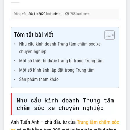
Đăng vào
30/11/2020
bởi
univiet
|
755 lượt xem
Tóm tắt bài viết
Nhu cầu kinh doanh Trung tâm chăm sóc xe
chuyên nghiệp
Một số thiết bị được trang bị trong Trung tâm
Một số hình ảnh lắp đặt trong Trung tâm
Sản phẩm tham khảo
Nhu cầu kinh doanh Trung tâm
chăm sóc xe chuyên nghiệp
Anh Tuấn Anh – chủ đầu tư của
Trung tâm chăm sóc