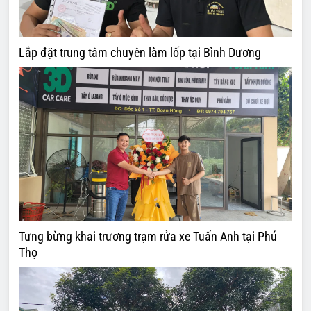
Lắp đặt trung tâm chuyên làm lốp tại Bình Dương
Tưng bừng khai trương trạm rửa xe Tuấn Anh tại Phú
Thọ