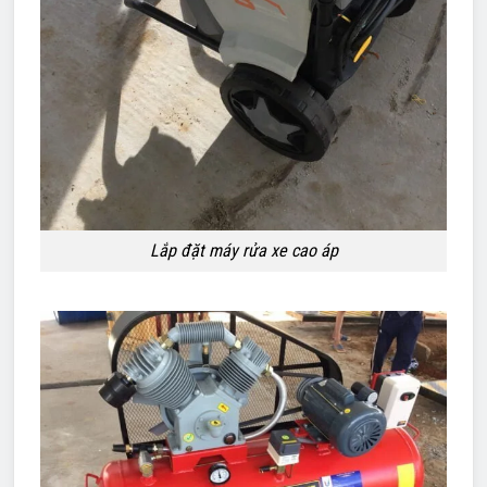
Lắp đặt máy rửa xe cao áp