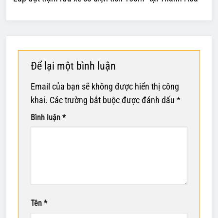
Để lại một bình luận
Email của bạn sẽ không được hiển thị công
khai.
Các trường bắt buộc được đánh dấu
*
Bình luận
*
Tên
*