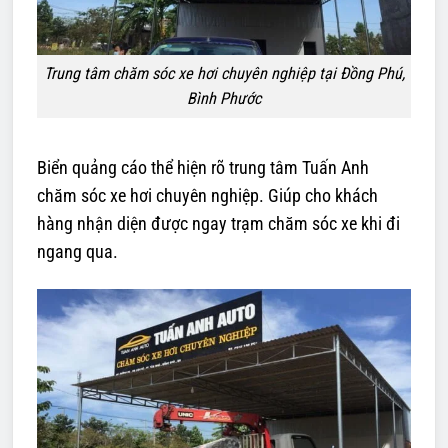
Trung tâm chăm sóc xe hơi chuyên nghiệp tại Đồng Phú,
Bình Phước
Biển quảng cáo thể hiện rõ trung tâm Tuấn Anh
chăm sóc xe hơi chuyên nghiệp. Giúp cho khách
hàng nhận diện được ngay trạm chăm sóc xe khi đi
ngang qua.