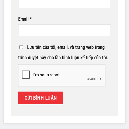
Email
*
Lưu tên của tôi, email, và trang web trong
trình duyệt này cho lần bình luận kế tiếp của tôi.