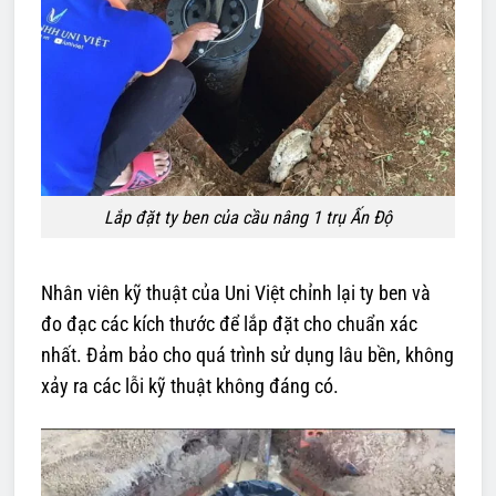
Lắp đặt ty ben của cầu nâng 1 trụ Ấn Độ
Nhân viên kỹ thuật của Uni Việt chỉnh lại ty ben và
đo đạc các kích thước để lắp đặt cho chuẩn xác
nhất. Đảm bảo cho quá trình sử dụng lâu bền, không
xảy ra các lỗi kỹ thuật không đáng có.