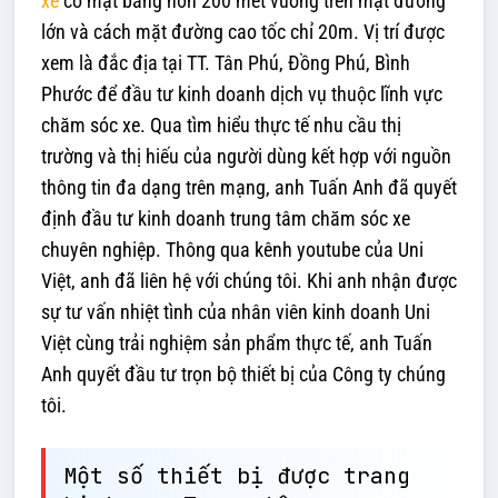
xe
có mặt bằng hơn 200 mét vuông trên mặt đường
lớn và cách mặt đường cao tốc chỉ 20m. Vị trí được
xem là đắc địa tại TT. Tân Phú, Đồng Phú, Bình
Phước để đầu tư kinh doanh dịch vụ thuộc lĩnh vực
chăm sóc xe. Qua tìm hiểu thực tế nhu cầu thị
trường và thị hiếu của người dùng kết hợp với nguồn
thông tin đa dạng trên mạng, anh Tuấn Anh đã quyết
định đầu tư kinh doanh trung tâm chăm sóc xe
chuyên nghiệp. Thông qua kênh youtube của Uni
Việt, anh đã liên hệ với chúng tôi. Khi anh nhận được
sự tư vấn nhiệt tình của nhân viên kinh doanh Uni
Việt cùng trải nghiệm sản phẩm thực tế, anh Tuấn
Anh quyết đầu tư trọn bộ thiết bị của Công ty chúng
tôi.
Một số thiết bị được trang