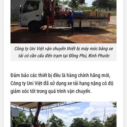
Công ty Uni Việt vận chuyển thiết bị máy móc bằng xe
tải có cần cẩu đến trạm tại Đồng Phú, Bình Phước
Đảm bảo các thiết bị đều là hàng chính hãng mới,
Công ty Uni Việt đã sử dụng xe tải hạng nặng có độ
giảm xóc tốt trong quá trình vận chuyển.