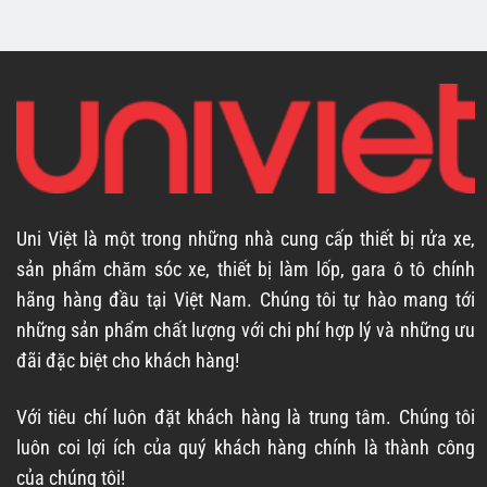
Uni Việt là một trong những nhà cung cấp thiết bị rửa xe,
sản phẩm chăm sóc xe, thiết bị làm lốp, gara ô tô chính
hãng hàng đầu tại Việt Nam. Chúng tôi tự hào mang tới
những sản phẩm chất lượng với chi phí hợp lý và những ưu
đãi đặc biệt cho khách hàng!
Với tiêu chí luôn đặt khách hàng là trung tâm. Chúng tôi
luôn coi lợi ích của quý khách hàng chính là thành công
của chúng tôi!