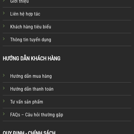
Giới thiệu
Liên hệ hợp tác
Khách hàng tiêu biểu
Thông tin tuyển dụng
HƯỚNG DẪN KHÁCH HÀNG
Hướng dẫn mua hàng
Hướng dẫn thanh toán
Tư vấn sản phẩm
FAQs – Câu hỏi thường gặp
QUY ĐỊNH - CHÍNH SÁCH