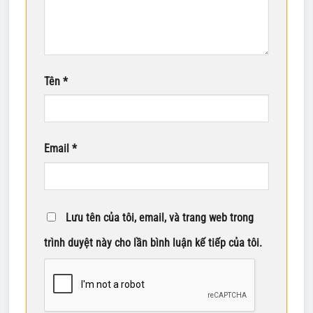
Tên
*
Email
*
Lưu tên của tôi, email, và trang web trong
trình duyệt này cho lần bình luận kế tiếp của tôi.