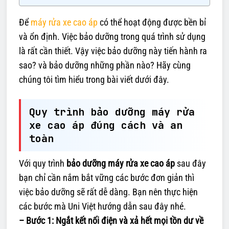
Để
máy rửa xe cao áp
có thể hoạt động được bền bỉ
và ổn định. Việc bảo dưỡng trong quá trình sử dụng
là rất cần thiết. Vậy việc bảo dưỡng này tiến hành ra
sao? và bảo dưỡng những phần nào? Hãy cùng
chúng tôi tìm hiểu trong bài viết dưới đây.
Quy trình bảo dưỡng máy rửa
xe cao áp đúng cách và an
toàn
Với quy trình
bảo dưỡng máy rửa xe cao áp
sau đây
bạn chỉ cần nắm bắt vững các bước đơn giản thì
việc bảo dưỡng sẽ rất dễ dàng. Bạn nên thực hiện
các bước mà Uni Việt hướng dẫn sau đây nhé.
– Bước 1: Ngắt kết nối điện và xả hết mọi tồn dư về