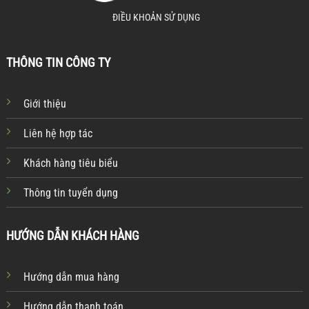
ĐIỀU KHOẢN SỬ DỤNG
THÔNG TIN CÔNG TY
Giới thiệu
Liên hệ hợp tác
Khách hàng tiêu biểu
Thông tin tuyển dụng
HƯỚNG DẪN KHÁCH HÀNG
Hướng dẫn mua hàng
Hướng dẫn thanh toán