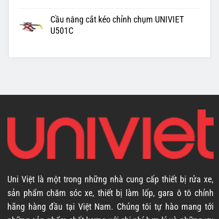
Cầu nâng cắt kéo chỉnh chụm UNIVIET
U501C
Uni Việt là một trong những nhà cung cấp thiết bị rửa xe,
sản phẩm chăm sóc xe, thiết bị làm lốp, gara ô tô chính
hãng hàng đầu tại Việt Nam. Chúng tôi tự hào mang tới