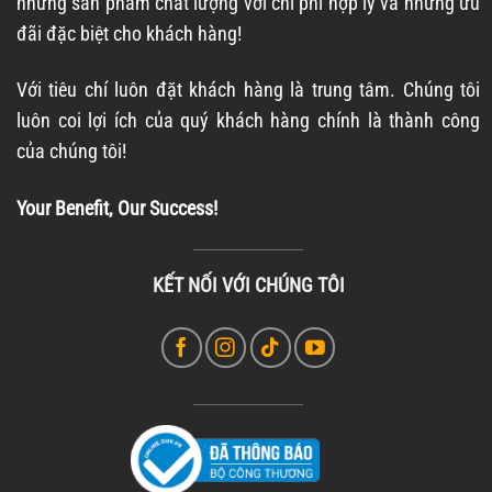
những sản phẩm chất lượng với chi phí hợp lý và những ưu
đãi đặc biệt cho khách hàng!
Với tiêu chí luôn đặt khách hàng là trung tâm. Chúng tôi
luôn coi lợi ích của quý khách hàng chính là thành công
của chúng tôi!
Your Benefit, Our Success!
KẾT NỐI VỚI CHÚNG TÔI