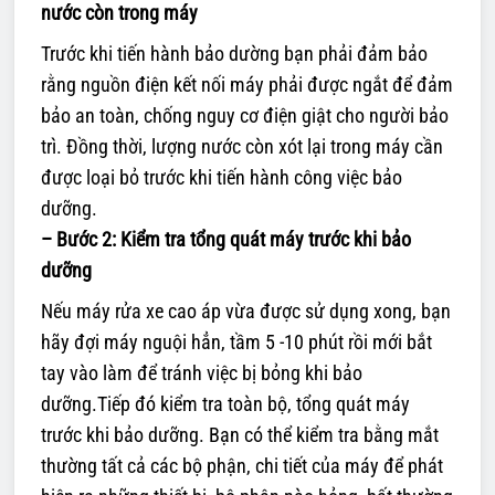
nước còn trong máy
Trước khi tiến hành bảo dường bạn phải đảm bảo
rằng nguồn điện kết nối máy phải được ngắt để đảm
bảo an toàn, chống nguy cơ điện giật cho người bảo
trì. Đồng thời, lượng nước còn xót lại trong máy cần
được loại bỏ trước khi tiến hành công việc bảo
dưỡng.
– Bước 2: Kiểm tra tổng quát máy trước khi bảo
dưỡng
Nếu máy rửa xe cao áp vừa được sử dụng xong, bạn
hãy đợi máy nguội hẳn, tầm 5 -10 phút rồi mới bắt
tay vào làm để tránh việc bị bỏng khi bảo
dưỡng.Tiếp đó kiểm tra toàn bộ, tổng quát máy
trước khi bảo dưỡng. Bạn có thể kiểm tra bằng mắt
thường tất cả các bộ phận, chi tiết của máy để phát