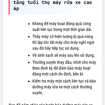
tăng tuổi thọ máy rửa xe cao
áp
Không để máy hoạt động quá công
suất liên tục trong một thời gian dài.
Thấy máy có hiện tượng bị quá nóng
thì lập tức tắt máy cho máy nghỉ ngơi
sau đó hãy tiếp tục sử dụng.
Vệ sinh sạch sẽ máy sau khi sử dụng.
Thường xuyên thay dầu, nhớt cho máy
theo định kỳ để đảm bảo máy hoạt
động một cách ổn định, bền bỉ.
Kiểm tra máy một cách liên tục và bảo
dưỡng máy rửa xe một cách thường
xuyên.