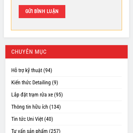
CHUYÊN MỤC
Hỗ trợ kỹ thuật
(94)
Kiến thức Detailing
(9)
Lắp đặt trạm rửa xe
(95)
Thông tin hữu ích
(134)
Tin tức Uni Việt
(40)
Tư vấn sản phẩm
(257)