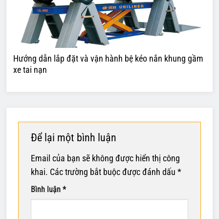
Hướng dẫn lắp đặt và vận hành bệ kéo nắn khung gầm
xe tai nạn
Để lại một bình luận
Email của bạn sẽ không được hiển thị công
khai.
Các trường bắt buộc được đánh dấu
*
Bình luận
*