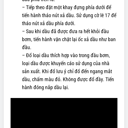
– Tiếp theo đặt một khay đựng phía dưới để
tiến hành tháo nút xả dầu. Sử dụng cờ lê 17 để
tháo nút xả dầu phía dưới.
– Sau khi dầu đã được đưa ra hết khỏi đầu
bơm, tiến hành vặn chặt lại ốc xả dầu như ban
đầu.
– Đổ loại dầu thích hợp vào trong đầu bơm,
loại dầu được khuyến cáo sử dụng của nhà
sản xuất. Khi đổ lưu ý chỉ đổ đến ngang mắt
dầu, chấm màu đỏ. Không được đổ đầy. Tiến
hành đóng nắp dầu lại.