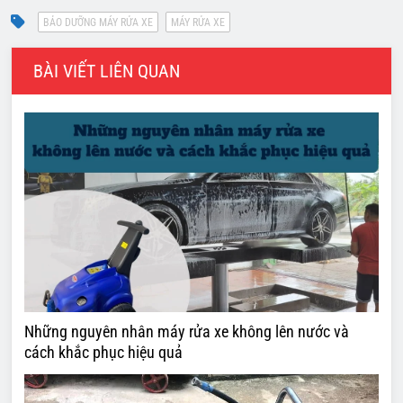
BÀI VIẾT LIÊN QUAN
Những nguyên nhân máy rửa xe không lên nước và
cách khắc phục hiệu quả