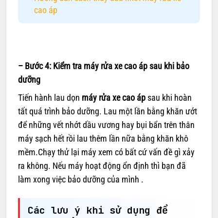
cao áp
– Bước 4: Kiểm tra máy rửa xe cao áp sau khi bảo
dưỡng
Tiến hành lau dọn
máy rửa xe cao áp
sau khi hoàn
tất quá trình bảo dưỡng. Lau một lần bằng khăn ướt
để những vết nhớt dầu vương hay bụi bẩn trên thân
máy sạch hết rồi lau thêm lần nữa bằng khăn khô
mềm.Chạy thử lại máy xem có bất cứ vấn đề gì xảy
ra không. Nếu máy hoạt động ổn định thì bạn đã
làm xong việc bảo dưỡng của mình .
Các lưu ý khi sử dụng để