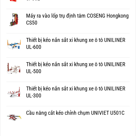
Máy ra vào lốp trụ định tâm COSENG Hongkong
CS50
Thiết bị kéo nắn sắt xi khung xe ô tô UNILINER
UL-600
Thiết bị kéo nắn sắt xi khung xe ô tô UNILINER
UL-500
Thiết bị kéo nắn sắt xi khung xe ô tô UNILINER
UL-300
Cầu nâng cắt kéo chỉnh chụm UNIVIET U501C