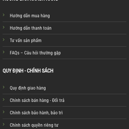
Hướng dẫn mua hàng
Hướng dẫn thanh toán
Tư vấn sản phẩm
FAQs – Câu hỏi thường gặp
QUY ĐỊNH - CHÍNH SÁCH
Quy định giao hàng
Chính sách bán hàng - Đổi trả
Chính sách bảo hành, bảo trì
Chính sách quyền riêng tư