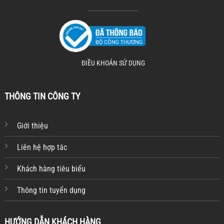
ĐIỀU KHOẢN SỬ DỤNG
THÔNG TIN CÔNG TY
Giới thiệu
Liên hệ hợp tác
Khách hàng tiêu biểu
Thông tin tuyển dụng
HƯỚNG DẪN KHÁCH HÀNG