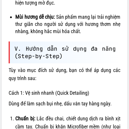
hiện tượng mờ đục.
Mùi hương dễ chịu:
Sản phẩm mang lại trải nghiệm
thư giãn cho người sử dụng với hương thơm nhẹ
nhàng, không hắc mùi hóa chất.
V. Hướng dẫn sử dụng đa năng
(Step-by-Step)
Tùy vào mục đích sử dụng, bạn có thể áp dụng các
quy trình sau:
Cách 1: Vệ sinh nhanh (Quick Detailing)
Dùng để làm sạch bụi nhẹ, dấu vân tay hàng ngày.
Chuẩn bị:
Lắc đều chai, chiết dung dịch ra bình xịt
cầm tay. Chuẩn bị khăn Microfiber mềm (như loại