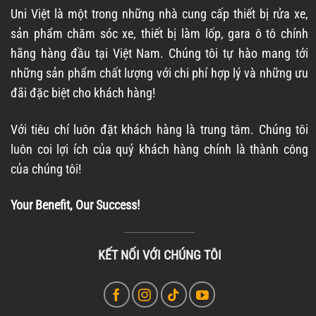
Uni Việt là một trong những nhà cung cấp thiết bị rửa xe,
sản phẩm chăm sóc xe, thiết bị làm lốp, gara ô tô chính
hãng hàng đầu tại Việt Nam. Chúng tôi tự hào mang tới
những sản phẩm chất lượng với chi phí hợp lý và những ưu
đãi đặc biệt cho khách hàng!
Với tiêu chí luôn đặt khách hàng là trung tâm. Chúng tôi
luôn coi lợi ích của quý khách hàng chính là thành công
của chúng tôi!
Your Benefit, Our Success!
KẾT NỐI VỚI CHÚNG TÔI