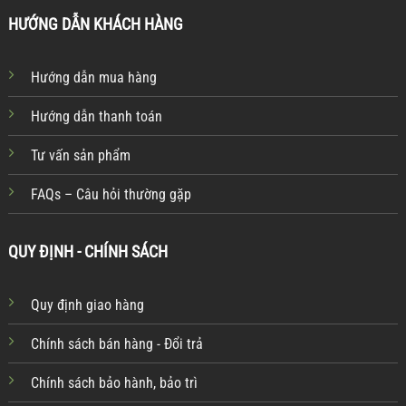
HƯỚNG DẪN KHÁCH HÀNG
Hướng dẫn mua hàng
Hướng dẫn thanh toán
Tư vấn sản phẩm
FAQs – Câu hỏi thường gặp
QUY ĐỊNH - CHÍNH SÁCH
Quy định giao hàng
Chính sách bán hàng - Đổi trả
Chính sách bảo hành, bảo trì