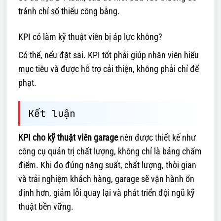
tránh chỉ số thiếu công bằng.
KPI có làm kỹ thuật viên bị áp lực không?
Có thể, nếu đặt sai. KPI tốt phải giúp nhân viên hiểu
mục tiêu và được hỗ trợ cải thiện, không phải chỉ để
phạt.
Kết luận
KPI cho kỹ thuật viên garage
nên được thiết kế như
công cụ quản trị chất lượng, không chỉ là bảng chấm
điểm. Khi đo đúng năng suất, chất lượng, thời gian
và trải nghiệm khách hàng, garage sẽ vận hành ổn
định hơn, giảm lỗi quay lại và phát triển đội ngũ kỹ
thuật bền vững.