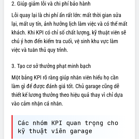
2. Giúp giảm lỗi và chi phí bảo hành
Lỗi quay lại là chi phí ẩn rất lớn: mất thời gian sửa
lại, mất uy tín, ảnh hưởng lịch làm việc và có thể mất
khách. Khi KPI có chỉ số chất lượng, kỹ thuật viên sẽ
chú ý hơn đến kiểm tra cuối, vệ sinh khu vực làm
việc và tuân thủ quy trình.
3. Tạo cơ sở thưởng phạt minh bạch
Một bảng KPI rõ ràng giúp nhân viên hiểu họ cần
làm gì để được đánh giá tốt. Chủ garage cũng dễ
thiết kế lương thưởng theo hiệu quả thay vì chỉ dựa
vào cảm nhận cá nhân.
Các nhóm KPI quan trọng cho
kỹ thuật viên garage