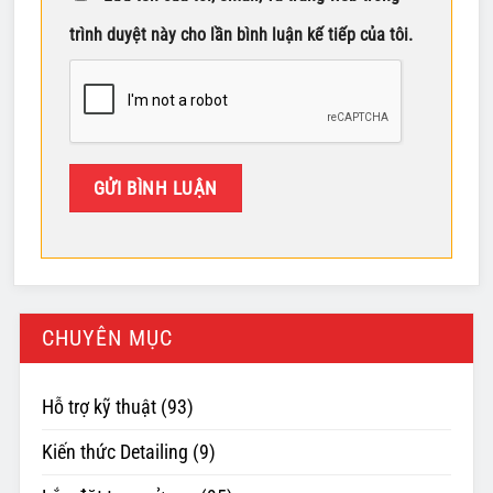
trình duyệt này cho lần bình luận kế tiếp của tôi.
CHUYÊN MỤC
Hỗ trợ kỹ thuật
(93)
Kiến thức Detailing
(9)