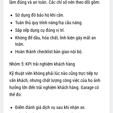
làm đúng và an toàn. Các chỉ số nên theo dõi gồm:
Sử dụng đồ bảo hộ khi cần.
Tuân thủ quy trình nâng/hạ cầu nâng.
Sắp xếp dụng cụ đúng vị trí.
Không để dầu, hóa chất, linh kiện gây mất an
toàn.
Hoàn thành checklist bàn giao nội bộ.
Nhóm 5: KPI trải nghiệm khách hàng
Kỹ thuật viên không phải lúc nào cũng trực tiếp tư
vấn khách, nhưng chất lượng công việc của họ ảnh
hưởng lớn đến trải nghiệm khách hàng. Garage có
thể đo:
Điểm đánh giá dịch vụ sau khi nhận xe.