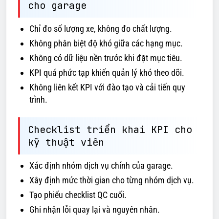
cho garage
Chỉ đo số lượng xe, không đo chất lượng.
Không phân biệt độ khó giữa các hạng mục.
Không có dữ liệu nền trước khi đặt mục tiêu.
KPI quá phức tạp khiến quản lý khó theo dõi.
Không liên kết KPI với đào tạo và cải tiến quy
trình.
Checklist triển khai KPI cho
kỹ thuật viên
Xác định nhóm dịch vụ chính của garage.
Xây định mức thời gian cho từng nhóm dịch vụ.
Tạo phiếu checklist QC cuối.
Ghi nhận lỗi quay lại và nguyên nhân.