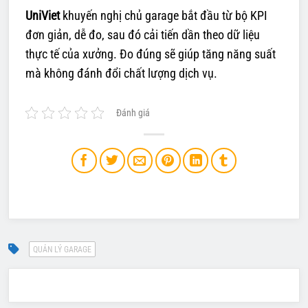
UniViet
khuyến nghị chủ garage bắt đầu từ bộ KPI
đơn giản, dễ đo, sau đó cải tiến dần theo dữ liệu
thực tế của xưởng. Đo đúng sẽ giúp tăng năng suất
mà không đánh đổi chất lượng dịch vụ.
Đánh giá