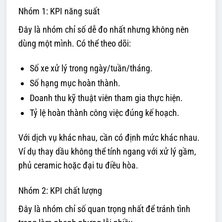
Nhóm 1: KPI năng suất
Đây là nhóm chỉ số dễ đo nhất nhưng không nên
dùng một mình. Có thể theo dõi:
Số xe xử lý trong ngày/tuần/tháng.
Số hạng mục hoàn thành.
Doanh thu kỹ thuật viên tham gia thực hiện.
Tỷ lệ hoàn thành công việc đúng kế hoạch.
Với dịch vụ khác nhau, cần có định mức khác nhau.
Ví dụ thay dầu không thể tính ngang với xử lý gầm,
phủ ceramic hoặc đại tu điều hòa.
Nhóm 2: KPI chất lượng
Đây là nhóm chỉ số quan trọng nhất để tránh tình