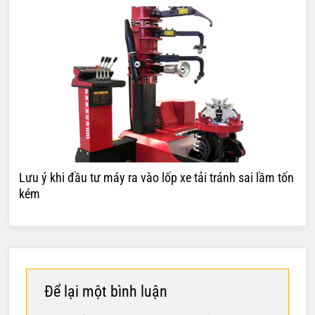
Lưu ý khi đầu tư máy ra vào lốp xe tải tránh sai lầm tốn
kém
Để lại một bình luận