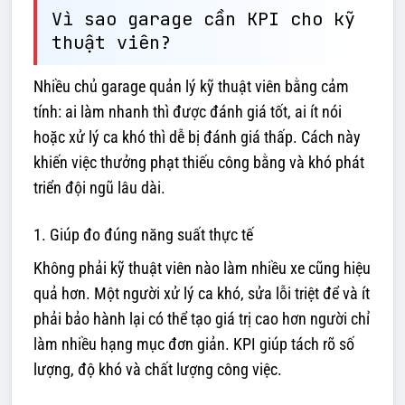
Vì sao garage cần KPI cho kỹ
thuật viên?
Nhiều chủ garage quản lý kỹ thuật viên bằng cảm
tính: ai làm nhanh thì được đánh giá tốt, ai ít nói
hoặc xử lý ca khó thì dễ bị đánh giá thấp. Cách này
khiến việc thưởng phạt thiếu công bằng và khó phát
triển đội ngũ lâu dài.
1. Giúp đo đúng năng suất thực tế
Không phải kỹ thuật viên nào làm nhiều xe cũng hiệu
quả hơn. Một người xử lý ca khó, sửa lỗi triệt để và ít
phải bảo hành lại có thể tạo giá trị cao hơn người chỉ
làm nhiều hạng mục đơn giản. KPI giúp tách rõ số
lượng, độ khó và chất lượng công việc.