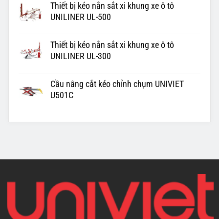
Thiết bị kéo nắn sắt xi khung xe ô tô
UNILINER UL-500
Thiết bị kéo nắn sắt xi khung xe ô tô
UNILINER UL-300
Cầu nâng cắt kéo chỉnh chụm UNIVIET
U501C