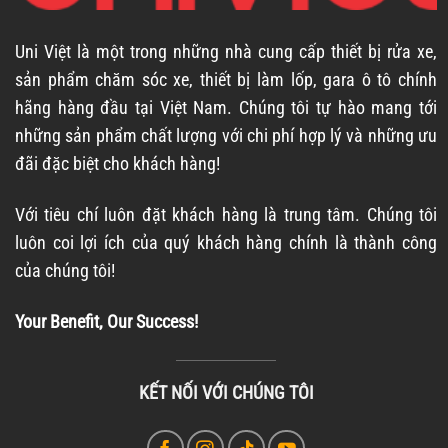
Uni Việt là một trong những nhà cung cấp thiết bị rửa xe,
sản phẩm chăm sóc xe, thiết bị làm lốp, gara ô tô chính
hãng hàng đầu tại Việt Nam. Chúng tôi tự hào mang tới
những sản phẩm chất lượng với chi phí hợp lý và những ưu
đãi đặc biệt cho khách hàng!
Với tiêu chí luôn đặt khách hàng là trung tâm. Chúng tôi
luôn coi lợi ích của quý khách hàng chính là thành công
của chúng tôi!
Your Benefit, Our Success!
KẾT NỐI VỚI CHÚNG TÔI