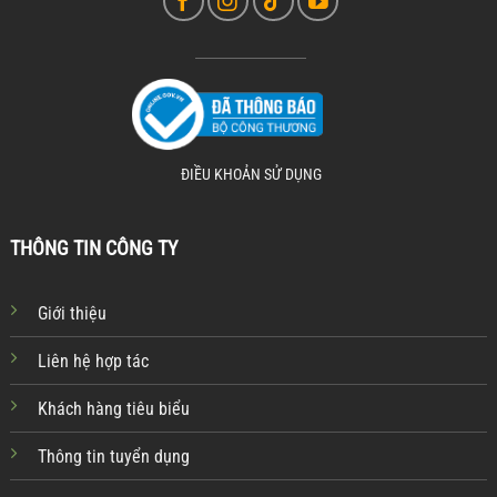
ĐIỀU KHOẢN SỬ DỤNG
THÔNG TIN CÔNG TY
Giới thiệu
Liên hệ hợp tác
Khách hàng tiêu biểu
Thông tin tuyển dụng