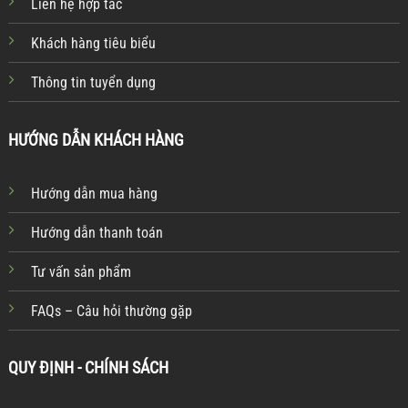
Liên hệ hợp tác
Khách hàng tiêu biểu
Thông tin tuyển dụng
HƯỚNG DẪN KHÁCH HÀNG
Hướng dẫn mua hàng
Hướng dẫn thanh toán
Tư vấn sản phẩm
FAQs – Câu hỏi thường gặp
QUY ĐỊNH - CHÍNH SÁCH