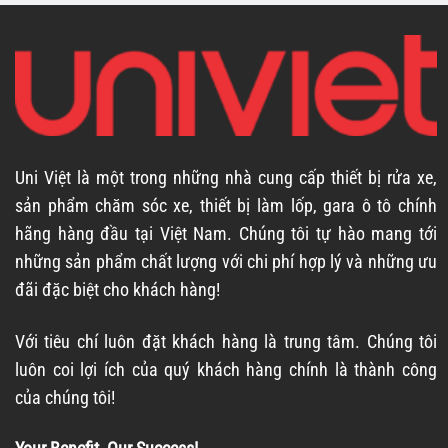
Uni Việt là một trong những nhà cung cấp thiết bị rửa xe,
sản phẩm chăm sóc xe, thiết bị làm lốp, gara ô tô chính
hãng hàng đầu tại Việt Nam. Chúng tôi tự hào mang tới
những sản phẩm chất lượng với chi phí hợp lý và những ưu
đãi đặc biệt cho khách hàng!
Với tiêu chí luôn đặt khách hàng là trung tâm. Chúng tôi
luôn coi lợi ích của quý khách hàng chính là thành công
của chúng tôi!