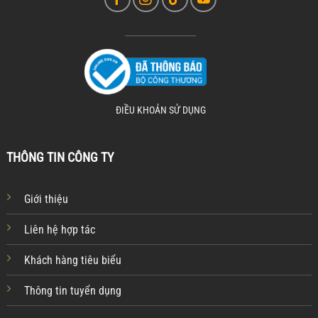
ĐIỀU KHOẢN SỬ DỤNG
THÔNG TIN CÔNG TY
Giới thiệu
Liên hệ hợp tác
Khách hàng tiêu biểu
Thông tin tuyển dụng