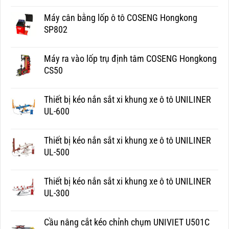
Máy cân bằng lốp ô tô COSENG Hongkong
SP802
Máy ra vào lốp trụ định tâm COSENG Hongkong
CS50
Thiết bị kéo nắn sắt xi khung xe ô tô UNILINER
UL-600
Thiết bị kéo nắn sắt xi khung xe ô tô UNILINER
UL-500
Thiết bị kéo nắn sắt xi khung xe ô tô UNILINER
UL-300
Cầu nâng cắt kéo chỉnh chụm UNIVIET U501C