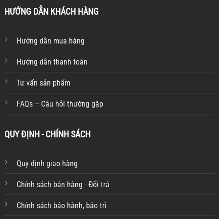
HƯỚNG DẪN KHÁCH HÀNG
Hướng dẫn mua hàng
Hướng dẫn thanh toán
Tư vấn sản phẩm
FAQs – Câu hỏi thường gặp
QUY ĐỊNH - CHÍNH SÁCH
Quy định giao hàng
Chính sách bán hàng - Đổi trả
Chính sách bảo hành, bảo trì