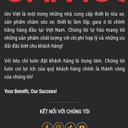
Uni Việt là một trong những nhà cung cấp thiết bị rửa xe,
sản phẩm chăm sóc xe, thiết bị làm lốp, gara ô tô chính
hãng hàng đầu tại Việt Nam. Chúng tôi tự hào mang tới
những sản phẩm chất lượng với chi phí hợp lý và những ưu
đãi đặc biệt cho khách hàng!
Với tiêu chí luôn đặt khách hàng là trung tâm. Chúng tôi
luôn coi lợi ích của quý khách hàng chính là thành công
của chúng tôi!
Your Benefit, Our Success!
KẾT NỐI VỚI CHÚNG TÔI