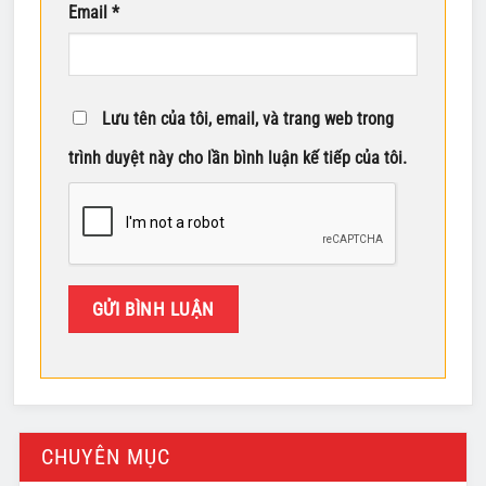
Email
*
Lưu tên của tôi, email, và trang web trong
trình duyệt này cho lần bình luận kế tiếp của tôi.
CHUYÊN MỤC