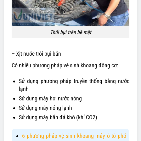
Thổi bụi trên bề mặt
– Xịt nước trôi bụi bẩn
Có nhiều phương pháp vệ sinh khoang động cơ:
Sử dụng phương pháp truyền thống bằng nước
lạnh
Sử dụng máy hơi nước nóng
Sử dụng máy nóng lạnh
Sử dụng máy bắn đá khô (khí CO2)
6 phương pháp vệ sinh khoang máy ô tô phổ