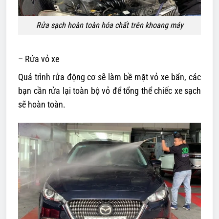
Rửa sạch hoàn toàn hóa chất trên khoang máy
– Rửa vỏ xe
Quá trình rửa động cơ sẽ làm bề mặt vỏ xe bẩn, các
bạn cần rửa lại toàn bộ vỏ để tổng thể chiếc xe sạch
sẽ hoàn toàn.