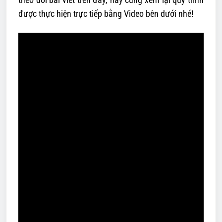
được thực hiện trực tiếp bằng Video bên dưới nhé!