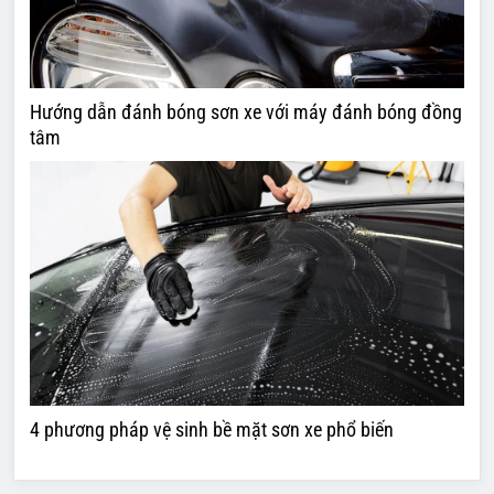
Hướng dẫn đánh bóng sơn xe với máy đánh bóng đồng
tâm
4 phương pháp vệ sinh bề mặt sơn xe phổ biến