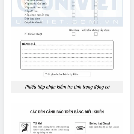
Phiếu tiếp nhận kiểm tra tình trạng động cơ