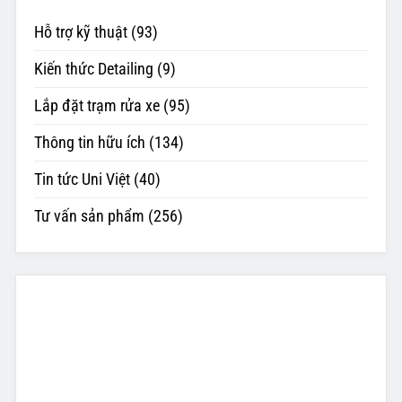
Hỗ trợ kỹ thuật
(93)
Kiến thức Detailing
(9)
Lắp đặt trạm rửa xe
(95)
Thông tin hữu ích
(134)
Tin tức Uni Việt
(40)
Tư vấn sản phẩm
(256)