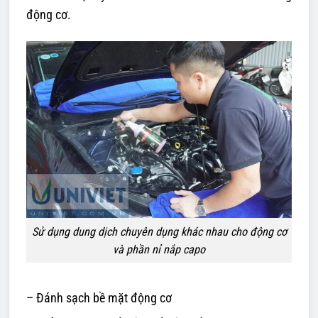
động cơ.
Sử dụng dung dịch chuyên dụng khác nhau cho động cơ
và phần nỉ nắp capo
– Đánh sạch bề mặt động cơ