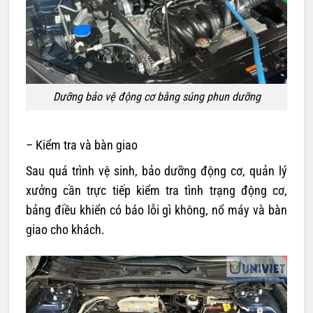
Dưỡng bảo vệ động cơ bằng súng phun dưỡng
– Kiểm tra và bàn giao
Sau quá trình vệ sinh, bảo dưỡng động cơ, quản lý
xưởng cần trực tiếp kiểm tra tình trạng động cơ,
bảng điều khiển có báo lỗi gì không, nổ máy và bàn
giao cho khách.