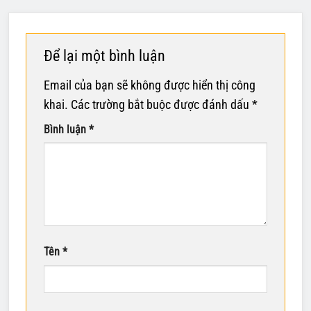
Để lại một bình luận
Email của bạn sẽ không được hiển thị công
khai.
Các trường bắt buộc được đánh dấu
*
Bình luận
*
Tên
*