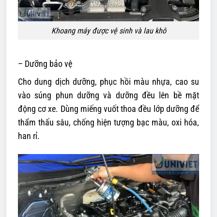
Khoang máy được vệ sinh và lau khô
– Dưỡng bảo vệ
Cho dung dịch dưỡng, phục hồi màu nhựa, cao su
vào súng phun dưỡng và dưỡng đều lên bề mặt
động cơ xe. Dùng miếng vuốt thoa đều lớp dưỡng để
thẩm thấu sâu, chống hiện tượng bạc màu, oxi hóa,
han rỉ.