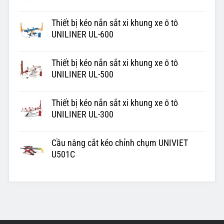
Thiết bị kéo nắn sắt xi khung xe ô tô
UNILINER UL-600
Thiết bị kéo nắn sắt xi khung xe ô tô
UNILINER UL-500
Thiết bị kéo nắn sắt xi khung xe ô tô
UNILINER UL-300
Cầu nâng cắt kéo chỉnh chụm UNIVIET
U501C