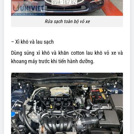
Rửa sạch toàn bộ vỏ xe
– Xì khô và lau sạch
Dùng súng xì khô và khăn cotton lau khô vỏ xe và
khoang máy trước khi tiến hành dưỡng.