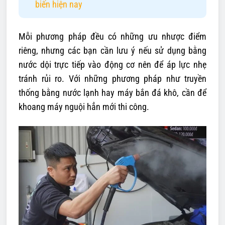
biến hiện nay
Mỗi phương pháp đều có những ưu nhược điểm
riêng, nhưng các bạn cần lưu ý nếu sử dụng bằng
nước dội trực tiếp vào động cơ nên để áp lực nhẹ
tránh rủi ro. Với những phương pháp như truyền
thống bằng nước lạnh hay máy bắn đá khô, cần để
khoang máy nguội hẳn mới thi công.