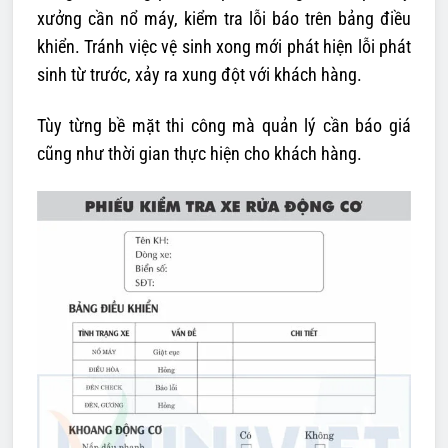
xưởng cần nổ máy, kiểm tra lỗi báo trên bảng điều
khiển. Tránh việc vệ sinh xong mới phát hiện lỗi phát
sinh từ trước, xảy ra xung đột với khách hàng.
Tùy từng bề mặt thi công mà quản lý cần báo giá
cũng như thời gian thực hiện cho khách hàng.