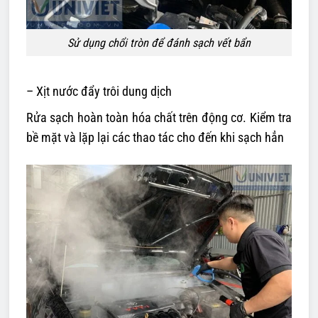
Sử dụng chổi tròn để đánh sạch vết bẩn
– Xịt nước đẩy trôi dung dịch
Rửa sạch hoàn toàn hóa chất trên động cơ. Kiểm tra
bề mặt và lặp lại các thao tác cho đến khi sạch hẳn