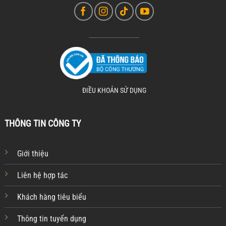
ĐIỀU KHOẢN SỬ DỤNG
THÔNG TIN CÔNG TY
Giới thiệu
Liên hệ hợp tác
Khách hàng tiêu biểu
Thông tin tuyển dụng