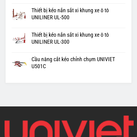
Thiết bị kéo nắn sắt xi khung xe ô tô
UNILINER UL-500
Thiết bị kéo nắn sắt xi khung xe ô tô
UNILINER UL-300
Cầu nâng cắt kéo chỉnh chụm UNIVIET
U501C