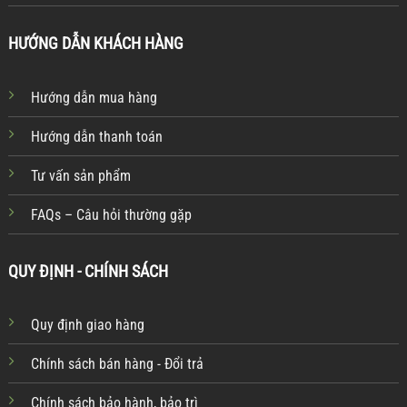
HƯỚNG DẪN KHÁCH HÀNG
Hướng dẫn mua hàng
Hướng dẫn thanh toán
Tư vấn sản phẩm
FAQs – Câu hỏi thường gặp
QUY ĐỊNH - CHÍNH SÁCH
Quy định giao hàng
Chính sách bán hàng - Đổi trả
Chính sách bảo hành, bảo trì