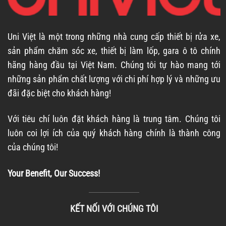
Uni Việt là một trong những nhà cung cấp thiết bị rửa xe,
sản phẩm chăm sóc xe, thiết bị làm lốp, gara ô tô chính
hãng hàng đầu tại Việt Nam. Chúng tôi tự hào mang tới
những sản phẩm chất lượng với chi phí hợp lý và những ưu
đãi đặc biệt cho khách hàng!
Với tiêu chí luôn đặt khách hàng là trung tâm. Chúng tôi
luôn coi lợi ích của quý khách hàng chính là thành công
của chúng tôi!
Your Benefit, Our Success!
KẾT NỐI VỚI CHÚNG TÔI