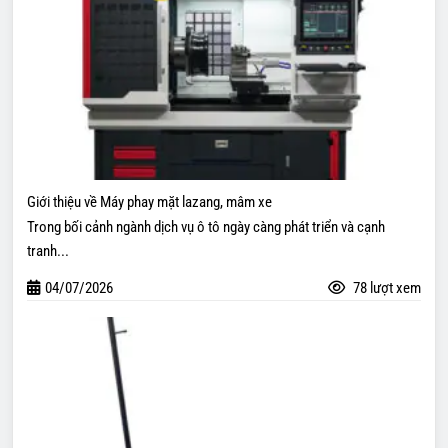
Giới thiệu về Máy phay mặt lazang, mâm xe
Trong bối cảnh ngành dịch vụ ô tô ngày càng phát triển và cạnh
tranh...
04/07/2026
78 lượt xem