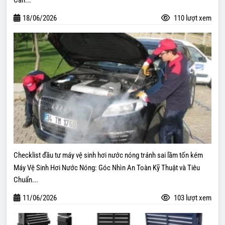
18/06/2026
110 lượt xem
Checklist đầu tư máy vệ sinh hơi nước nóng tránh sai lầm tốn kém
Máy Vệ Sinh Hơi Nước Nóng: Góc Nhìn An Toàn Kỹ Thuật và Tiêu
Chuẩn...
11/06/2026
103 lượt xem