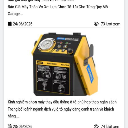
Báo Giá Máy Tháo Vỏ Xe: Lựa Chọn Tối Ưu Cho Từng Quy Mô
Garage...
24/06/2026
73 lượt xem
Kinh nghiệm chọn máy thay dầu thắng ô tô phù hợp theo ngân sách
Trong bối cảnh ngành dịch vụ ô tô ngày càng cạnh tranh và khách
hàng...
23/06/2026
74 lượt xem