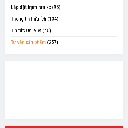
Lắp đặt trạm rửa xe
(95)
Thông tin hữu ích
(134)
Tin tức Uni Việt
(40)
Tư vấn sản phẩm
(257)