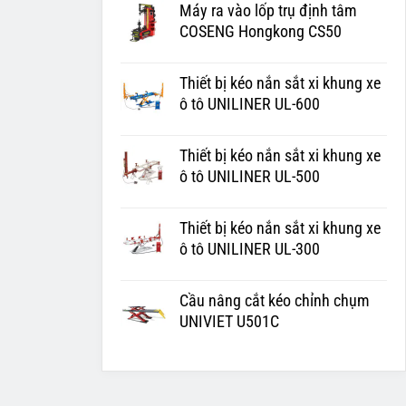
Máy ra vào lốp trụ định tâm
COSENG Hongkong CS50
Thiết bị kéo nắn sắt xi khung xe
ô tô UNILINER UL-600
Thiết bị kéo nắn sắt xi khung xe
ô tô UNILINER UL-500
Thiết bị kéo nắn sắt xi khung xe
ô tô UNILINER UL-300
Cầu nâng cắt kéo chỉnh chụm
UNIVIET U501C