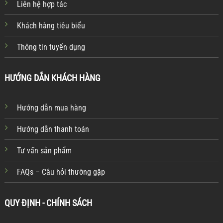
Liên hệ hợp tác
Khách hàng tiêu biểu
Thông tin tuyển dụng
HƯỚNG DẪN KHÁCH HÀNG
Hướng dẫn mua hàng
Hướng dẫn thanh toán
Tư vấn sản phẩm
FAQs – Câu hỏi thường gặp
QUY ĐỊNH - CHÍNH SÁCH