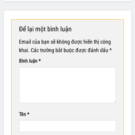
Để lại một bình luận
Email của bạn sẽ không được hiển thị công
khai.
Các trường bắt buộc được đánh dấu
*
Bình luận
*
Tên
*