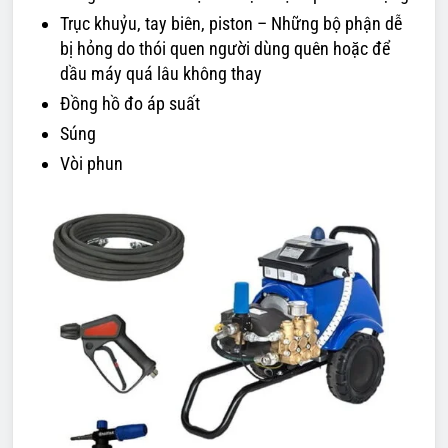
Trục khuỷu, tay biên, piston – Những bộ phận dễ
bị hỏng do thói quen người dùng quên hoặc để
dầu máy quá lâu không thay
Đồng hồ đo áp suất
Súng
Vòi phun