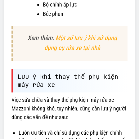
Bộ chỉnh áp lực
Béc phun
Xem thêm:
Một số lưu ý khi sử dụng
dụng cụ rửa xe tại nhà
Lưu ý khi thay thế phụ kiện
máy rửa xe
Việc sửa chữa và thay thế phụ kiện máy rửa xe
Mazzoni không khó, tuy nhiên, cũng cần lưu ý người
dùng các vấn đề như sau:
Luôn ưu tiên và chỉ sử dụng các phụ kiện chính