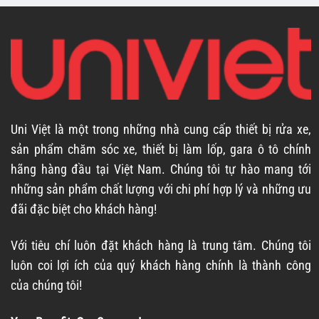
Uni Việt là một trong những nhà cung cấp thiết bị rửa xe,
sản phẩm chăm sóc xe, thiết bị làm lốp, gara ô tô chính
hãng hàng đầu tại Việt Nam. Chúng tôi tự hào mang tới
những sản phẩm chất lượng với chi phí hợp lý và những ưu
đãi đặc biệt cho khách hàng!
Với tiêu chí luôn đặt khách hàng là trung tâm. Chúng tôi
luôn coi lợi ích của quý khách hàng chính là thành công
của chúng tôi!