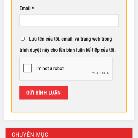
Email
*
Lưu tên của tôi, email, và trang web trong
trình duyệt này cho lần bình luận kế tiếp của tôi.
CHUYÊN MỤC