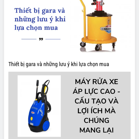
Thiết bị gara và những lưu ý khi lựa chọn mua