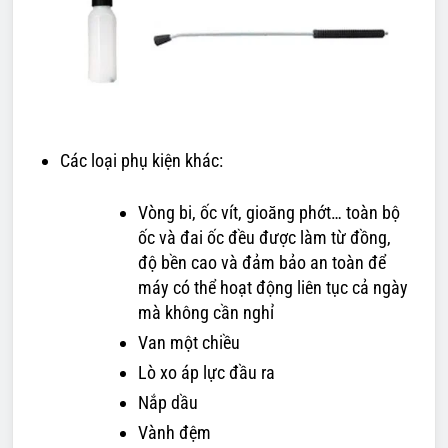
Các loại phụ kiện khác:
Vòng bi, ốc vít, gioăng phớt… toàn bộ
ốc và đai ốc đều được làm từ đồng,
độ bền cao và đảm bảo an toàn để
máy có thể hoạt động liên tục cả ngày
mà không cần nghỉ
Van một chiều
Lò xo áp lực đầu ra
Nắp dầu
Vành đệm