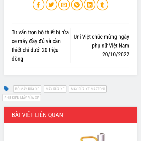
Tư vấn trọn bộ thiết bị rửa
Uni Việt chúc mừng ngày
xe máy đầy đủ và cần
phụ nữ Việt Nam
thiết chỉ dưới 20 triệu
20/10/2022
đồng
BÀI VIẾT LIÊN QUAN