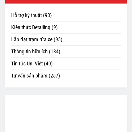
Hỗ trợ kỹ thuật
(93)
Kiến thức Detailing
(9)
Lắp đặt trạm rửa xe
(95)
Thông tin hữu ích
(134)
Tin tức Uni Việt
(40)
Tư vấn sản phẩm
(257)