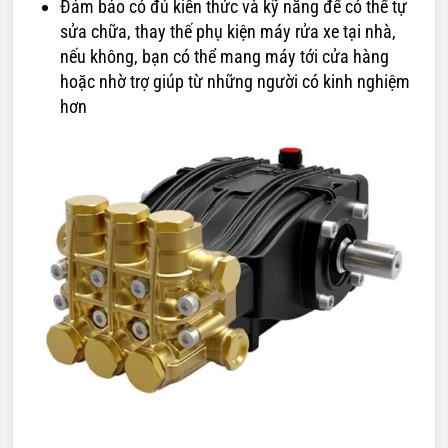
Đảm bảo có đủ kiến thức và kỹ năng để có thể tự
sửa chữa, thay thế phụ kiện máy rửa xe tại nhà,
nếu không, bạn có thể mang máy tới cửa hàng
hoặc nhờ trợ giúp từ những người có kinh nghiệm
hơn