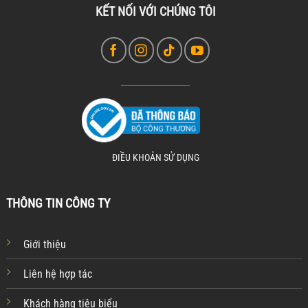
KẾT NỐI VỚI CHÚNG TÔI
ĐIỀU KHOẢN SỬ DỤNG
THÔNG TIN CÔNG TY
Giới thiệu
Liên hệ hợp tác
Khách hàng tiêu biểu