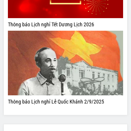
Thông báo Lịch nghỉ Tết Dương Lịch 2026
Thông báo Lịch nghỉ Lễ Quốc Khánh 2/9/2025