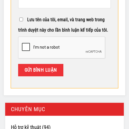
Lưu tên của tôi, email, và trang web trong
trình duyệt này cho lần bình luận kế tiếp của tôi.
CHUYÊN MỤC
Hỗ trợ kỹ thuật
(94)