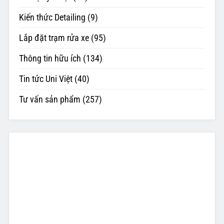
Kiến thức Detailing
(9)
Lắp đặt trạm rửa xe
(95)
Thông tin hữu ích
(134)
Tin tức Uni Việt
(40)
Tư vấn sản phẩm
(257)