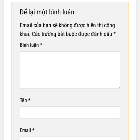
Để lại một bình luận
Email của bạn sẽ không được hiển thị công
khai.
Các trường bắt buộc được đánh dấu
*
Bình luận
*
Tên
*
Email
*