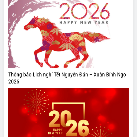
Thông báo Lịch nghỉ Tết Nguyên Đán – Xuân Bính Ngọ
2026