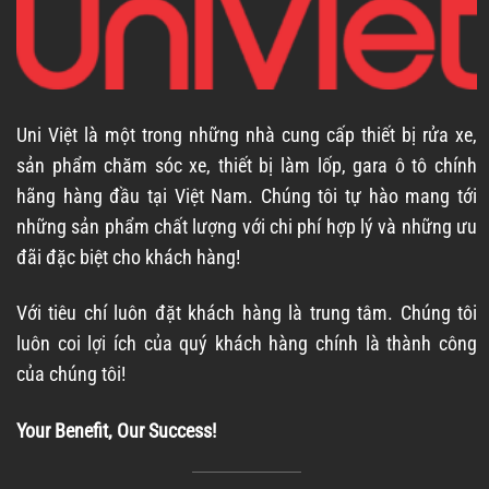
Uni Việt là một trong những nhà cung cấp thiết bị rửa xe,
sản phẩm chăm sóc xe, thiết bị làm lốp, gara ô tô chính
hãng hàng đầu tại Việt Nam. Chúng tôi tự hào mang tới
những sản phẩm chất lượng với chi phí hợp lý và những ưu
đãi đặc biệt cho khách hàng!
Với tiêu chí luôn đặt khách hàng là trung tâm. Chúng tôi
luôn coi lợi ích của quý khách hàng chính là thành công
của chúng tôi!
Your Benefit, Our Success!