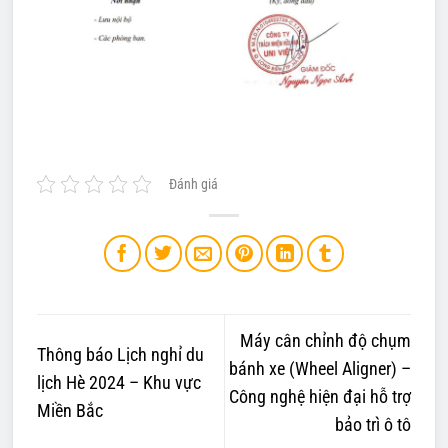
Đánh giá
Máy cân chỉnh độ chụm
Thông báo Lịch nghỉ du
bánh xe (Wheel Aligner) –
lịch Hè 2024 – Khu vực
Công nghệ hiện đại hỗ trợ
Miền Bắc
bảo trì ô tô