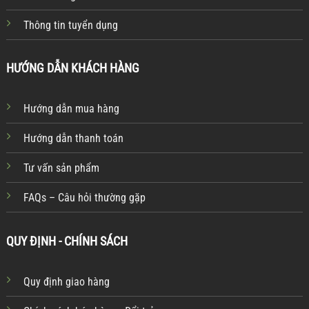
Thông tin tuyển dụng
HƯỚNG DẪN KHÁCH HÀNG
Hướng dẫn mua hàng
Hướng dẫn thanh toán
Tư vấn sản phẩm
FAQs – Câu hỏi thường gặp
QUY ĐỊNH - CHÍNH SÁCH
Quy định giao hàng