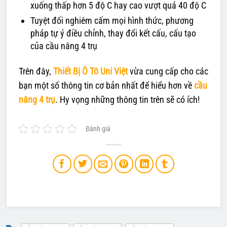
xuống thấp hơn 5 độ C hay cao vượt quá 40 độ C
Tuyệt đối nghiêm cấm mọi hình thức, phương
pháp tự ý điều chỉnh, thay đổi kết cấu, cấu tạo
của cầu nâng 4 trụ
Trên đây,
Thiết Bị Ô Tô Uni Việt
vừa cung cấp cho các
bạn một số thông tin cơ bản nhất để hiểu hơn về
cầu
nâng 4 trụ
. Hy vọng những thông tin trên sẽ có ích!
Đánh giá