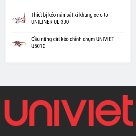
Thiết bị kéo nắn sắt xi khung xe ô tô
UNILINER UL-300
Cầu nâng cắt kéo chỉnh chụm UNIVIET
U501C