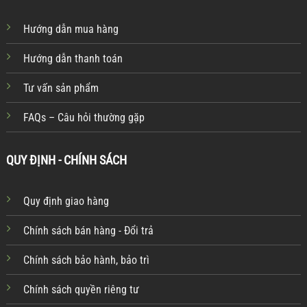
Hướng dẫn mua hàng
Hướng dẫn thanh toán
Tư vấn sản phẩm
FAQs – Câu hỏi thường gặp
QUY ĐỊNH - CHÍNH SÁCH
Quy định giao hàng
Chính sách bán hàng - Đổi trả
Chính sách bảo hành, bảo trì
Chính sách quyền riêng tư