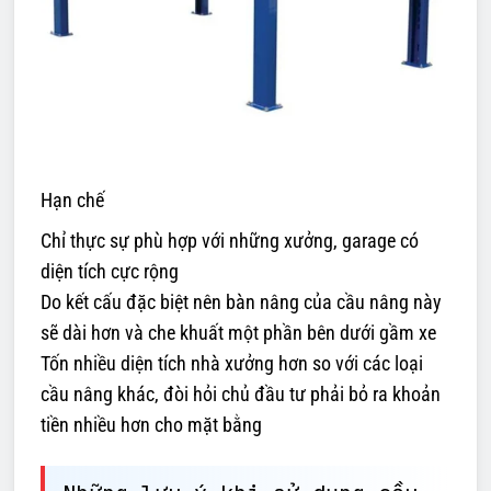
Hạn chế
Chỉ thực sự phù hợp với những xưởng, garage có
diện tích cực rộng
Do kết cấu đặc biệt nên bàn nâng của cầu nâng này
sẽ dài hơn và che khuất một phần bên dưới gầm xe
Tốn nhiều diện tích nhà xưởng hơn so với các loại
cầu nâng khác, đòi hỏi chủ đầu tư phải bỏ ra khoản
tiền nhiều hơn cho mặt bằng