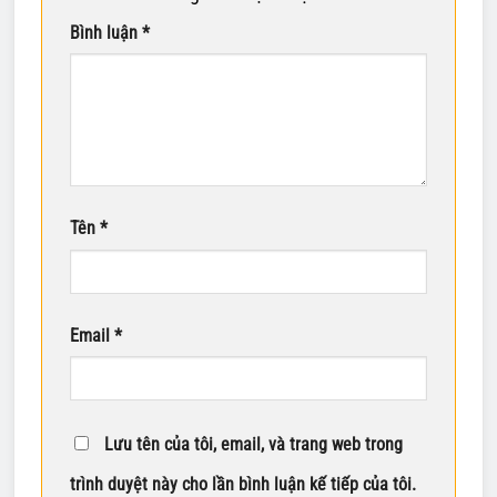
Bình luận
*
Tên
*
Email
*
Lưu tên của tôi, email, và trang web trong
trình duyệt này cho lần bình luận kế tiếp của tôi.