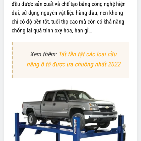
đều được sản xuất và chế tạo bằng công nghệ hiện
đại, sử dụng nguyên vật liệu hàng đầu, nên không
chỉ có độ bền tốt, tuổi thọ cao mà còn có khả năng
chống lại quá trình oxy hóa, han gỉ…
Xem thêm:
Tất tần tật các loại cầu
nâng ô tô được ưa chuộng nhất 2022