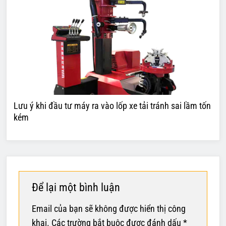
Lưu ý khi đầu tư máy ra vào lốp xe tải tránh sai lầm tốn
kém
Để lại một bình luận
Email của bạn sẽ không được hiển thị công
khai.
Các trường bắt buộc được đánh dấu
*