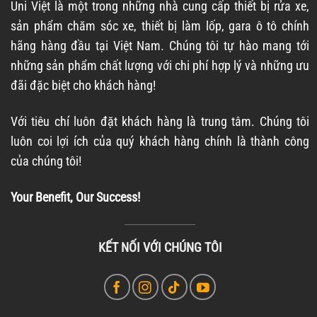
Uni Việt là một trong những nhà cung cấp thiết bị rửa xe,
sản phẩm chăm sóc xe, thiết bị làm lốp, gara ô tô chính
hãng hàng đầu tại Việt Nam. Chúng tôi tự hào mang tới
những sản phẩm chất lượng với chi phí hợp lý và những ưu
đãi đặc biệt cho khách hàng!
Với tiêu chí luôn đặt khách hàng là trung tâm. Chúng tôi
luôn coi lợi ích của quý khách hàng chính là thành công
của chúng tôi!
Your Benefit, Our Success!
KẾT NỐI VỚI CHÚNG TÔI