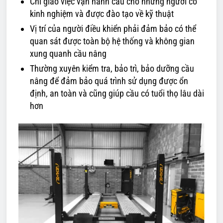
Chỉ giao việc vận hành cầu cho những người có
kinh nghiệm và được đào tạo về kỹ thuật
Vị trí của người điều khiển phải đảm bảo có thể
quan sát được toàn bộ hệ thống và không gian
xung quanh cầu nâng
Thường xuyên kiểm tra, bảo trì, bảo dưỡng cầu
nâng để đảm bảo quá trình sử dụng được ổn
định, an toàn và cũng giúp cầu có tuổi thọ lâu dài
hơn