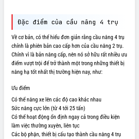
Đặc điểm của cầu nâng 4 trụ
Về cơ bản, có thể hiểu đơn giản rằng cầu nâng 4 trụ
chính là phiên bản cao cấp hơn của cầu nâng 2 trụ.
Chính vì là bản nâng cấp, nên nó sở hữu rất nhiều ưu
điểm vượt trội để trở thành một trong những thiết bị
nâng hạ tốt nhất thị trường hiện nay, như:
Ưu điểm
Có thể nâng xe lên các độ cao khác nhau
Sức nâng cực lớn (từ 4 tới 25 tấn)
Có thể hoạt động ổn định ngay cả trong điều kiện
làm việc thường xuyên, liên tục
Các bộ phận, thiết bị cấu tạo thành cầu nâng 4 trụ