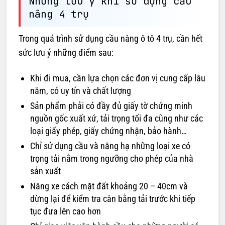
Những lưu ý khi sử dụng cầu
nâng 4 trụ
Trong quá trình sử dụng cầu nâng ô tô 4 trụ, cần hết
sức lưu ý những điểm sau:
Khi đi mua, cần lựa chọn các đơn vị cung cấp lâu
năm, có uy tín và chất lượng
Sản phẩm phải có đầy đủ giấy tờ chứng minh
nguồn gốc xuất xứ, tải trọng tối đa cũng như các
loại giấy phép, giấy chứng nhận, bảo hành…
Chỉ sử dụng cầu và nâng hạ những loại xe có
trọng tải nằm trong ngưỡng cho phép của nhà
sản xuất
Nâng xe cách mặt đất khoảng 20 – 40cm và
dừng lại để kiểm tra cân bằng tải trước khi tiếp
tục đưa lên cao hơn