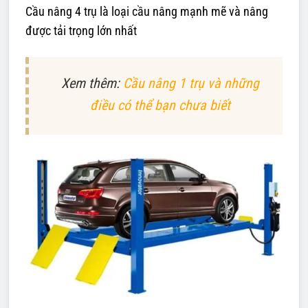
Cầu nâng 4 trụ là loại cầu nâng mạnh mẽ và nâng
được tải trọng lớn nhất
Xem thêm:
Cầu nâng 1 trụ và những
điều có thể bạn chưa biết