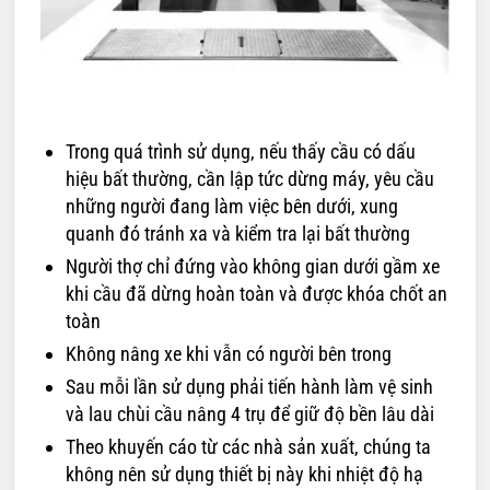
Trong quá trình sử dụng, nếu thấy cầu có dấu
hiệu bất thường, cần lập tức dừng máy, yêu cầu
những người đang làm việc bên dưới, xung
quanh đó tránh xa và kiểm tra lại bất thường
Người thợ chỉ đứng vào không gian dưới gầm xe
khi cầu đã dừng hoàn toàn và được khóa chốt an
toàn
Không nâng xe khi vẫn có người bên trong
Sau mỗi lần sử dụng phải tiến hành làm vệ sinh
và lau chùi cầu nâng 4 trụ để giữ độ bền lâu dài
Theo khuyến cáo từ các nhà sản xuất, chúng ta
không nên sử dụng thiết bị này khi nhiệt độ hạ