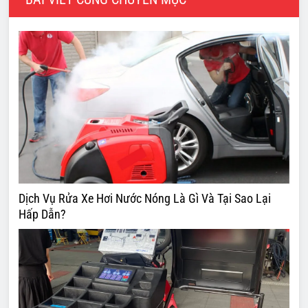
Dịch Vụ Rửa Xe Hơi Nước Nóng Là Gì Và Tại Sao Lại
Hấp Dẫn?