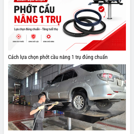
Cách lựa chọn phớt cầu nâng 1 trụ đúng chuẩn