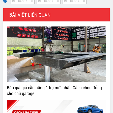
BÀI VIẾT LIÊN QUAN
Báo giá giá cầu nâng 1 trụ mới nhất: Cách chọn đúng
cho chủ garage