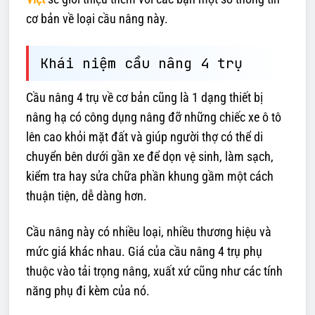
cơ bản về loại cầu nâng này.
Khái niệm cầu nâng 4 trụ
Cầu nâng 4 trụ về cơ bản cũng là 1 dạng thiết bị
nâng hạ có công dụng nâng đỡ những chiếc xe ô tô
lên cao khỏi mặt đất và giúp người thợ có thể di
chuyển bên dưới gần xe để dọn vệ sinh, làm sạch,
kiểm tra hay sửa chữa phần khung gầm một cách
thuận tiện, dễ dàng hơn.
Cầu nâng này có nhiều loại, nhiều thương hiệu và
mức giá khác nhau. Giá của cầu nâng 4 trụ phụ
thuộc vào tải trọng nâng, xuất xứ cũng như các tính
năng phụ đi kèm của nó.