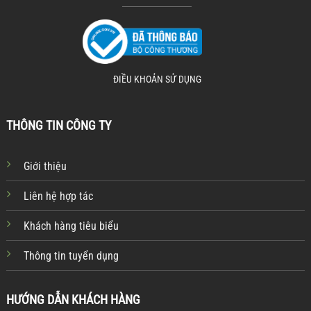
ĐIỀU KHOẢN SỬ DỤNG
THÔNG TIN CÔNG TY
Giới thiệu
Liên hệ hợp tác
Khách hàng tiêu biểu
Thông tin tuyển dụng
HƯỚNG DẪN KHÁCH HÀNG