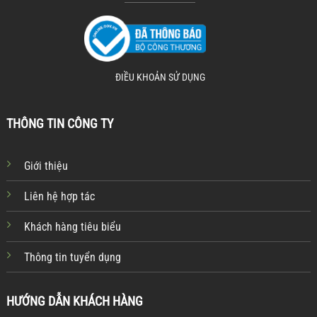
ĐIỀU KHOẢN SỬ DỤNG
THÔNG TIN CÔNG TY
Giới thiệu
Liên hệ hợp tác
Khách hàng tiêu biểu
Thông tin tuyển dụng
HƯỚNG DẪN KHÁCH HÀNG