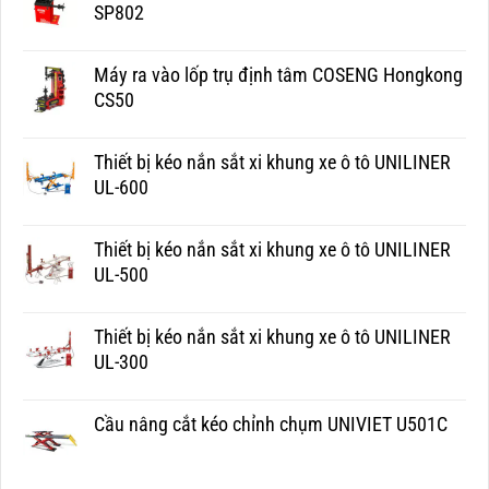
SP802
Máy ra vào lốp trụ định tâm COSENG Hongkong
CS50
Thiết bị kéo nắn sắt xi khung xe ô tô UNILINER
UL-600
Thiết bị kéo nắn sắt xi khung xe ô tô UNILINER
UL-500
Thiết bị kéo nắn sắt xi khung xe ô tô UNILINER
UL-300
Cầu nâng cắt kéo chỉnh chụm UNIVIET U501C