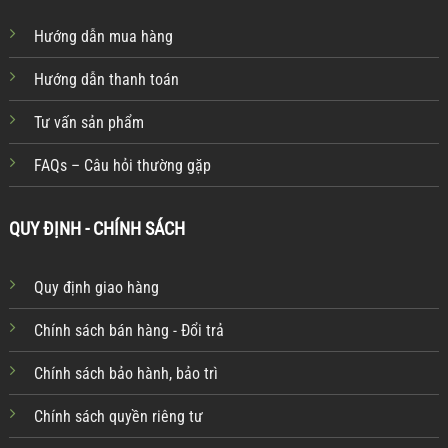
Hướng dẫn mua hàng
Hướng dẫn thanh toán
Tư vấn sản phẩm
FAQs – Câu hỏi thường gặp
QUY ĐỊNH - CHÍNH SÁCH
Quy định giao hàng
Chính sách bán hàng - Đổi trả
Chính sách bảo hành, bảo trì
Chính sách quyền riêng tư