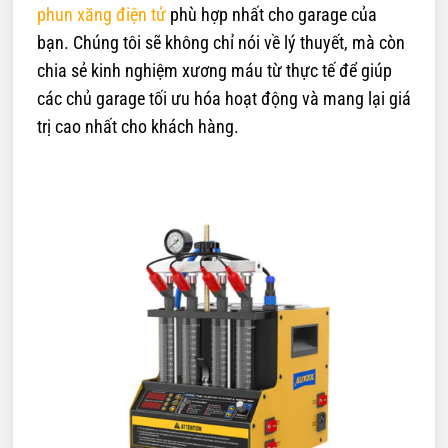
phun xăng điện tử
phù hợp nhất cho garage của
bạn. Chúng tôi sẽ không chỉ nói về lý thuyết, mà còn
chia sẻ kinh nghiệm xương máu từ thực tế để giúp
các chủ garage tối ưu hóa hoạt động và mang lại giá
trị cao nhất cho khách hàng.