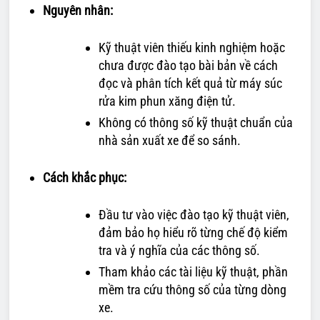
Nguyên nhân:
Kỹ thuật viên thiếu kinh nghiệm hoặc
chưa được đào tạo bài bản về cách
đọc và phân tích kết quả từ máy súc
rửa kim phun xăng điện tử.
Không có thông số kỹ thuật chuẩn của
nhà sản xuất xe để so sánh.
Cách khắc phục:
Đầu tư vào việc đào tạo kỹ thuật viên,
đảm bảo họ hiểu rõ từng chế độ kiểm
tra và ý nghĩa của các thông số.
Tham khảo các tài liệu kỹ thuật, phần
mềm tra cứu thông số của từng dòng
xe.