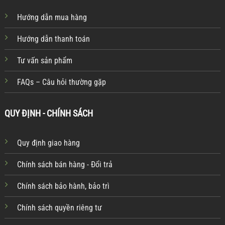
Hướng dẫn mua hàng
Hướng dẫn thanh toán
Tư vấn sản phẩm
FAQs – Câu hỏi thường gặp
QUY ĐỊNH - CHÍNH SÁCH
Quy định giao hàng
Chính sách bán hàng - Đổi trả
Chính sách bảo hành, bảo trì
Chính sách quyền riêng tư