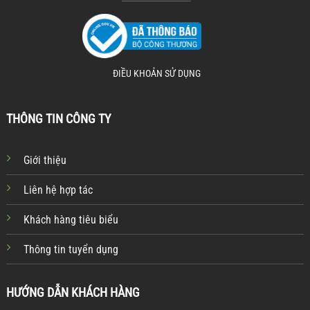
ĐIỀU KHOẢN SỬ DỤNG
THÔNG TIN CÔNG TY
Giới thiệu
Liên hệ hợp tác
Khách hàng tiêu biểu
Thông tin tuyển dụng
HƯỚNG DẪN KHÁCH HÀNG