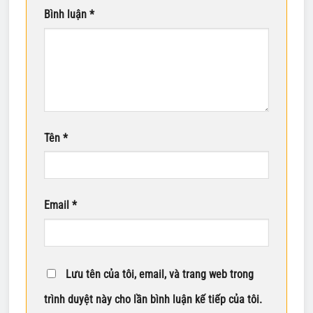
Bình luận
*
Tên
*
Email
*
Lưu tên của tôi, email, và trang web trong
trình duyệt này cho lần bình luận kế tiếp của tôi.