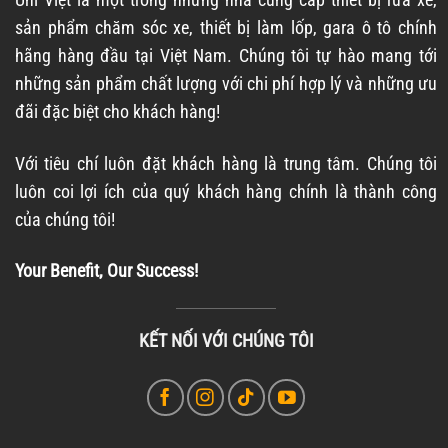
sản phẩm chăm sóc xe, thiết bị làm lốp, gara ô tô chính
hãng hàng đầu tại Việt Nam. Chúng tôi tự hào mang tới
những sản phẩm chất lượng với chi phí hợp lý và những ưu
đãi đặc biệt cho khách hàng!
Với tiêu chí luôn đặt khách hàng là trung tâm. Chúng tôi
luôn coi lợi ích của quý khách hàng chính là thành công
của chúng tôi!
Your Benefit, Our Success!
KẾT NỐI VỚI CHÚNG TÔI