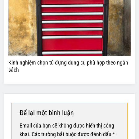
Kinh nghiệm chọn tủ đựng dụng cụ phù hợp theo ngân
sách
Để lại một bình luận
Email của bạn sẽ không được hiển thị công
khai.
Các trường bắt buộc được đánh dấu
*