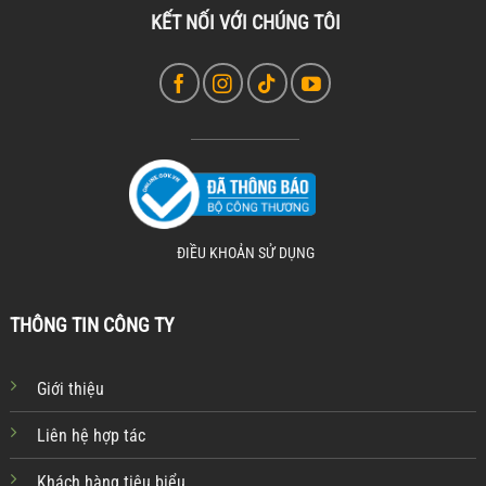
KẾT NỐI VỚI CHÚNG TÔI
ĐIỀU KHOẢN SỬ DỤNG
THÔNG TIN CÔNG TY
Giới thiệu
Liên hệ hợp tác
Khách hàng tiêu biểu