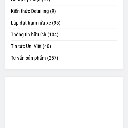
Kiến thức Detailing
(9)
Lắp đặt trạm rửa xe
(95)
Thông tin hữu ích
(134)
Tin tức Uni Việt
(40)
Tư vấn sản phẩm
(257)