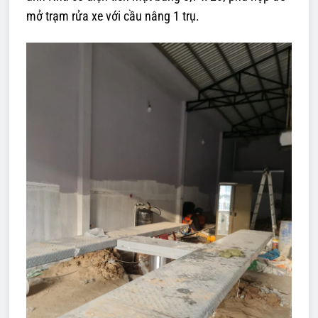
mở trạm rửa xe với cầu nâng 1 trụ.