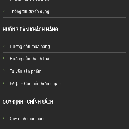
Thông tin tuyển dụng
HƯỚNG DẪN KHÁCH HÀNG
Hướng dẫn mua hàng
Hướng dẫn thanh toán
Tư vấn sản phẩm
FAQs – Câu hỏi thường gặp
QUY ĐỊNH - CHÍNH SÁCH
Quy định giao hàng