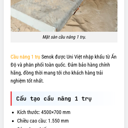
Mặt sàn cầu nâng 1 trụ.
Cầu nâng 1 trụ
Senok được Uni Việt nhập khẩu từ Ấn
Độ và phân phối toàn quốc. Đảm bảo hàng chính
hãng, đồng thời mang tới cho khách hàng trải
nghiệm tốt nhất.
Cấu tạo cầu nâng 1 trụ
Kích thước: 4500×700 mm
Chiều cao cầu: 1.550 mm