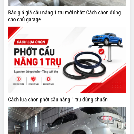
Báo giá giá cầu nâng 1 trụ mới nhất: Cách chọn đúng
cho chủ garage
Cách lựa chọn phớt cầu nâng 1 trụ đúng chuẩn