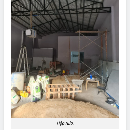
Hộp rulo.