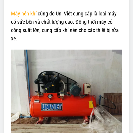
Máy nén khí
cũng do Uni Việt cung cấp là loại máy
có sức bền và chất lượng cao. Đồng thời máy có
công suất lớn, cung cấp khí nén cho các thiết bị rửa
xe.