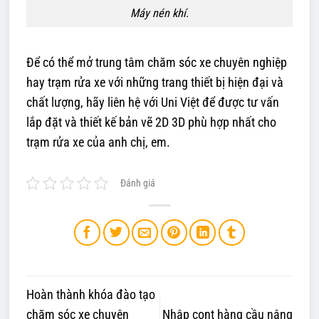
Máy nén khí.
Để có thể mở trung tâm chăm sóc xe chuyên nghiệp
hay trạm rửa xe với những trang thiết bị hiện đại và
chất lượng, hãy liên hệ với Uni Việt để được tư vấn
lắp đặt và thiết kế bản vẽ 2D 3D phù hợp nhất cho
trạm rửa xe của anh chị, em.
Đánh giá
Hoàn thành khóa đào tạo
chăm sóc xe chuyên
Nhập cont hàng cầu nâng