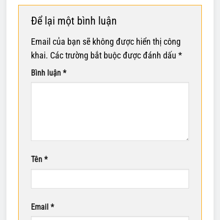
Để lại một bình luận
Email của bạn sẽ không được hiển thị công
khai.
Các trường bắt buộc được đánh dấu
*
Bình luận
*
Tên
*
Email
*