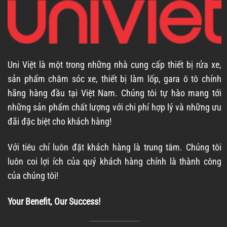
Uni Việt là một trong những nhà cung cấp thiết bị rửa xe,
sản phẩm chăm sóc xe, thiết bị làm lốp, gara ô tô chính
hãng hàng đầu tại Việt Nam. Chúng tôi tự hào mang tới
những sản phẩm chất lượng với chi phí hợp lý và những ưu
đãi đặc biệt cho khách hàng!
Với tiêu chí luôn đặt khách hàng là trung tâm. Chúng tôi
luôn coi lợi ích của quý khách hàng chính là thành công
của chúng tôi!
Your Benefit, Our Success!