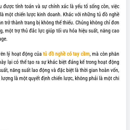
u được tính toán và sự chính xác là yếu tố sống còn, việc
 là một chiến lược kinh doanh. Khác với những tủ đồ nghề
 trở thành trang bị không thể thiếu. Chúng không chỉ đơn
g, một trợ thủ đắc lực giúp tối ưu hóa hiệu suất, nâng cao
age.
uyên lý hoạt động của
tủ đồ nghề có tay cầm
, mà còn phân
ày lại có thể tạo ra sự khác biệt đáng kể trong hoạt động
ất, năng suất lao động và đặc biệt là thời gian hoàn vốn,
lượng là một quyết định chiến lược, không phải là một chi