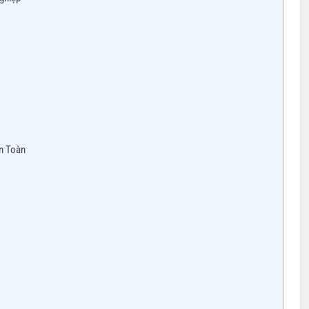
n Toàn