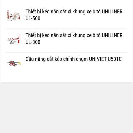
Thiết bị kéo nắn sắt xi khung xe ô tô UNILINER
UL-500
Thiết bị kéo nắn sắt xi khung xe ô tô UNILINER
UL-300
Cầu nâng cắt kéo chỉnh chụm UNIVIET U501C