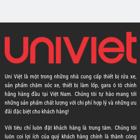
Uni Việt là một trong những nhà cung cấp thiết bị rửa xe,
sản phẩm chăm sóc xe, thiết bị làm lốp, gara ô tô chính
hãng hàng đầu tại Việt Nam. Chúng tôi tự hào mang tới
những sản phẩm chất lượng với chi phí hợp lý và những ưu
đãi đặc biệt cho khách hàng!
Với tiêu chí luôn đặt khách hàng là trung tâm. Chúng tôi
luôn coi lợi ích của quý khách hàng chính là thành công