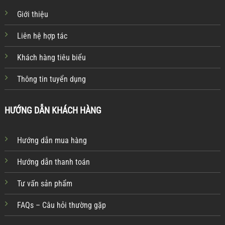
Giới thiệu
Liên hệ hợp tác
Khách hàng tiêu biểu
Thông tin tuyển dụng
HƯỚNG DẪN KHÁCH HÀNG
Hướng dẫn mua hàng
Hướng dẫn thanh toán
Tư vấn sản phẩm
FAQs – Câu hỏi thường gặp