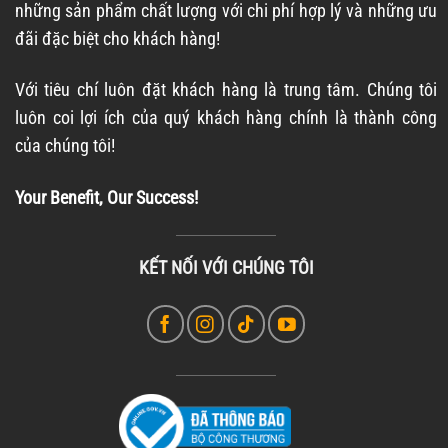
những sản phẩm chất lượng với chi phí hợp lý và những ưu
đãi đặc biệt cho khách hàng!
Với tiêu chí luôn đặt khách hàng là trung tâm. Chúng tôi
luôn coi lợi ích của quý khách hàng chính là thành công
của chúng tôi!
Your Benefit, Our Success!
KẾT NỐI VỚI CHÚNG TÔI