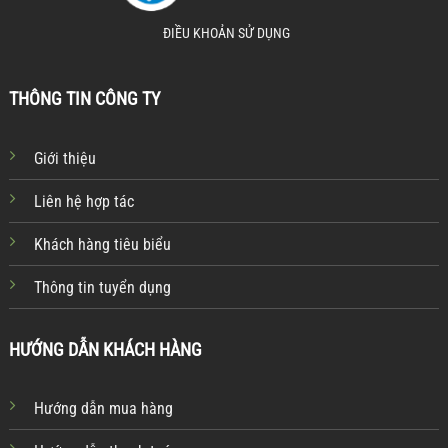
ĐIỀU KHOẢN SỬ DỤNG
THÔNG TIN CÔNG TY
Giới thiệu
Liên hệ hợp tác
Khách hàng tiêu biểu
Thông tin tuyển dụng
HƯỚNG DẪN KHÁCH HÀNG
Hướng dẫn mua hàng