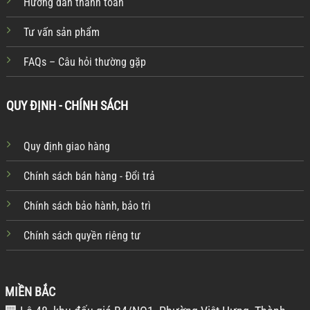
Hướng dẫn thanh toán
Tư vấn sản phẩm
FAQs – Câu hỏi thường gặp
QUY ĐỊNH - CHÍNH SÁCH
Quy định giao hàng
Chính sách bán hàng - Đổi trả
Chính sách bảo hành, bảo trì
Chính sách quyền riêng tư
MIỀN BẮC