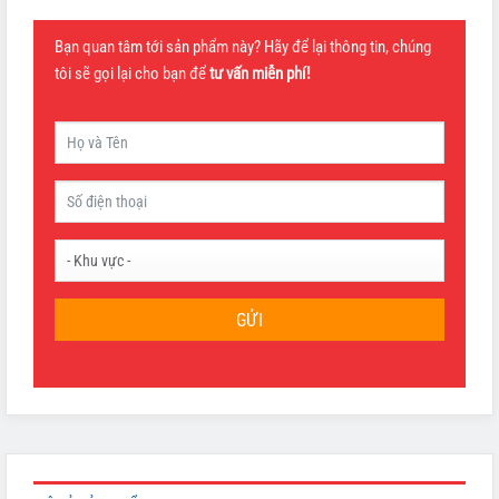
Bạn quan tâm tới sản phẩm này? Hãy để lại thông tin, chúng
tôi sẽ gọi lại cho bạn để
tư vấn miễn phí!
GỬI