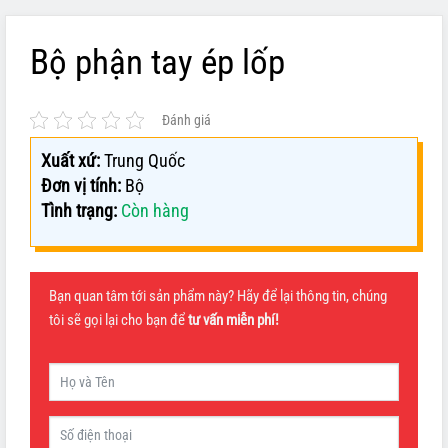
Bộ phận tay ép lốp
Đánh giá
Xuất xứ:
Trung Quốc
Đơn vị tính:
Bộ
Tình trạng:
Còn hàng
Bạn quan tâm tới sản phẩm này? Hãy để lại thông tin, chúng
tôi sẽ gọi lại cho bạn để
tư vấn miễn phí!