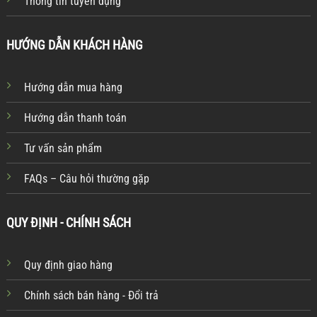
Thông tin tuyển dụng
HƯỚNG DẪN KHÁCH HÀNG
Hướng dẫn mua hàng
Hướng dẫn thanh toán
Tư vấn sản phẩm
FAQs – Câu hỏi thường gặp
QUY ĐỊNH - CHÍNH SÁCH
Quy định giao hàng
Chính sách bán hàng - Đổi trả