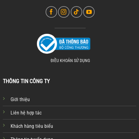
ĐIỀU KHOẢN SỬ DỤNG
THÔNG TIN CÔNG TY
Giới thiệu
Liên hệ hợp tác
Khách hàng tiêu biểu