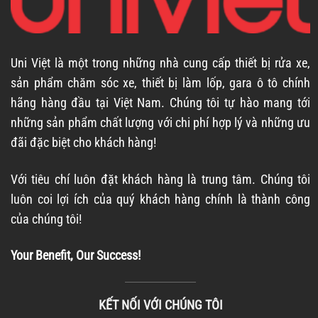
Uni Việt là một trong những nhà cung cấp thiết bị rửa xe,
sản phẩm chăm sóc xe, thiết bị làm lốp, gara ô tô chính
hãng hàng đầu tại Việt Nam. Chúng tôi tự hào mang tới
những sản phẩm chất lượng với chi phí hợp lý và những ưu
đãi đặc biệt cho khách hàng!
Với tiêu chí luôn đặt khách hàng là trung tâm. Chúng tôi
luôn coi lợi ích của quý khách hàng chính là thành công
của chúng tôi!
Your Benefit, Our Success!
KẾT NỐI VỚI CHÚNG TÔI