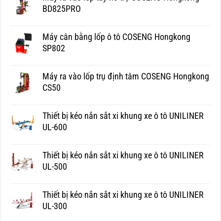
BD825PRO
Máy cân bằng lốp ô tô COSENG Hongkong
SP802
Máy ra vào lốp trụ định tâm COSENG Hongkong
CS50
Thiết bị kéo nắn sắt xi khung xe ô tô UNILINER
UL-600
Thiết bị kéo nắn sắt xi khung xe ô tô UNILINER
UL-500
Thiết bị kéo nắn sắt xi khung xe ô tô UNILINER
UL-300