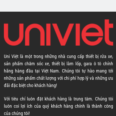
Uni Việt là một trong những nhà cung cấp thiết bị rửa xe,
sản phẩm chăm sóc xe, thiết bị làm lốp, gara ô tô chính
hãng hàng đầu tại Việt Nam. Chúng tôi tự hào mang tới
những sản phẩm chất lượng với chi phí hợp lý và những ưu
đãi đặc biệt cho khách hàng!
Với tiêu chí luôn đặt khách hàng là trung tâm. Chúng tôi
luôn coi lợi ích của quý khách hàng chính là thành công
của chúng tôi!