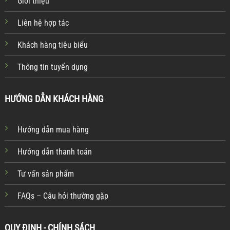
Giới thiệu
Liên hệ hợp tác
Khách hàng tiêu biểu
Thông tin tuyển dụng
HƯỚNG DẪN KHÁCH HÀNG
Hướng dẫn mua hàng
Hướng dẫn thanh toán
Tư vấn sản phẩm
FAQs – Câu hỏi thường gặp
QUY ĐỊNH - CHÍNH SÁCH