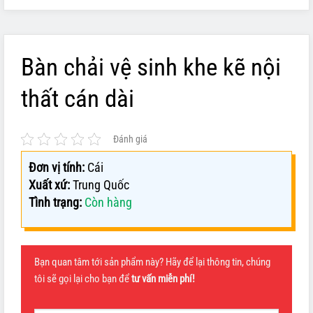
Bàn chải vệ sinh khe kẽ nội
thất cán dài
Đánh giá
Đơn vị tính:
Cái
Xuất xứ:
Trung Quốc
Tình trạng:
Còn hàng
Bạn quan tâm tới sản phẩm này? Hãy để lại thông tin, chúng
tôi sẽ gọi lại cho bạn để
tư vấn miễn phí!