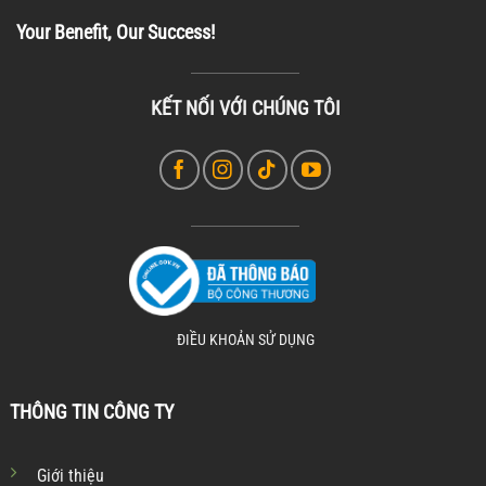
Your Benefit, Our Success!
KẾT NỐI VỚI CHÚNG TÔI
ĐIỀU KHOẢN SỬ DỤNG
THÔNG TIN CÔNG TY
Giới thiệu