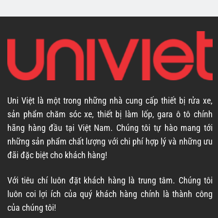
Uni Việt là một trong những nhà cung cấp thiết bị rửa xe,
sản phẩm chăm sóc xe, thiết bị làm lốp, gara ô tô chính
hãng hàng đầu tại Việt Nam. Chúng tôi tự hào mang tới
những sản phẩm chất lượng với chi phí hợp lý và những ưu
đãi đặc biệt cho khách hàng!
Với tiêu chí luôn đặt khách hàng là trung tâm. Chúng tôi
luôn coi lợi ích của quý khách hàng chính là thành công
của chúng tôi!