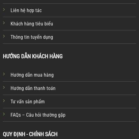
Liên hệ hợp tác
Khách hàng tiêu biểu
Thông tin tuyển dụng
HƯỚNG DẪN KHÁCH HÀNG
Hướng dẫn mua hàng
Hướng dẫn thanh toán
Tư vấn sản phẩm
FAQs – Câu hỏi thường gặp
QUY ĐỊNH - CHÍNH SÁCH