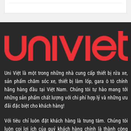
Uni Việt là một trong những nhà cung cấp thiết bị rửa xe,
sản phẩm chăm sóc xe, thiết bị làm lốp, gara ô tô chính
hãng hàng đầu tại Việt Nam. Chúng tôi tự hào mang tới
những sản phẩm chất lượng với chi phí hợp lý và những ưu
đãi đặc biệt cho khách hàng!
Với tiêu chí luôn đặt khách hàng là trung tâm. Chúng tôi
luôn coi lợi ích của quý khách hàng chính là thành công