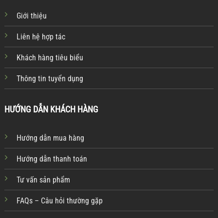
Giới thiệu
Liên hệ hợp tác
Khách hàng tiêu biểu
Thông tin tuyển dụng
HƯỚNG DẪN KHÁCH HÀNG
Hướng dẫn mua hàng
Hướng dẫn thanh toán
Tư vấn sản phẩm
FAQs – Câu hỏi thường gặp