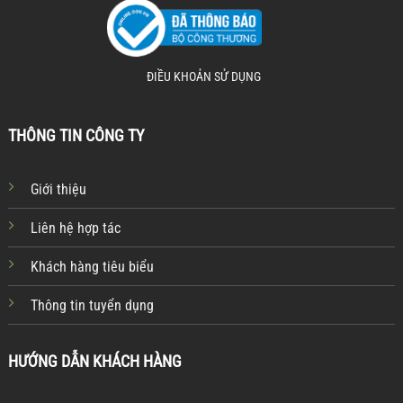
ĐIỀU KHOẢN SỬ DỤNG
THÔNG TIN CÔNG TY
Giới thiệu
Liên hệ hợp tác
Khách hàng tiêu biểu
Thông tin tuyển dụng
HƯỚNG DẪN KHÁCH HÀNG