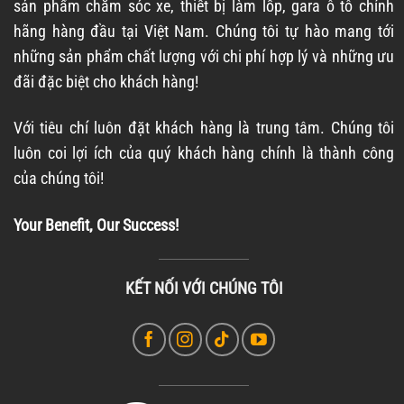
sản phẩm chăm sóc xe, thiết bị làm lốp, gara ô tô chính
hãng hàng đầu tại Việt Nam. Chúng tôi tự hào mang tới
những sản phẩm chất lượng với chi phí hợp lý và những ưu
đãi đặc biệt cho khách hàng!
Với tiêu chí luôn đặt khách hàng là trung tâm. Chúng tôi
luôn coi lợi ích của quý khách hàng chính là thành công
của chúng tôi!
Your Benefit, Our Success!
KẾT NỐI VỚI CHÚNG TÔI