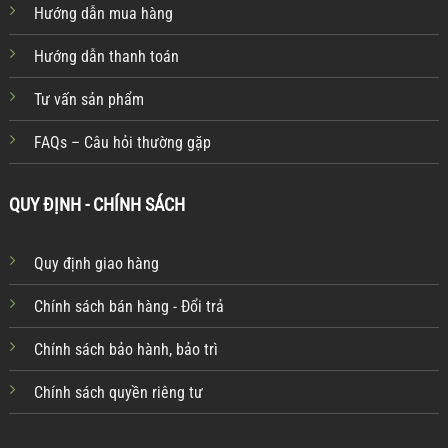
Hướng dẫn mua hàng
Hướng dẫn thanh toán
Tư vấn sản phẩm
FAQs – Câu hỏi thường gặp
QUY ĐỊNH - CHÍNH SÁCH
Quy định giao hàng
Chính sách bán hàng - Đổi trả
Chính sách bảo hành, bảo trì
Chính sách quyền riêng tư