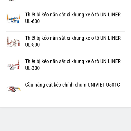
Thiết bị kéo nắn sắt xi khung xe ô tô UNILINER
UL-600
Thiết bị kéo nắn sắt xi khung xe ô tô UNILINER
UL-500
Thiết bị kéo nắn sắt xi khung xe ô tô UNILINER
UL-300
Cầu nâng cắt kéo chỉnh chụm UNIVIET U501C