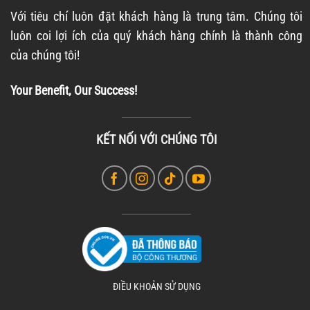
Với tiêu chí luôn đặt khách hàng là trung tâm. Chúng tôi
luôn coi lợi ích của quý khách hàng chính là thành công
của chúng tôi!
Your Benefit, Our Success!
KẾT NỐI VỚI CHÚNG TÔI
ĐIỀU KHOẢN SỬ DỤNG