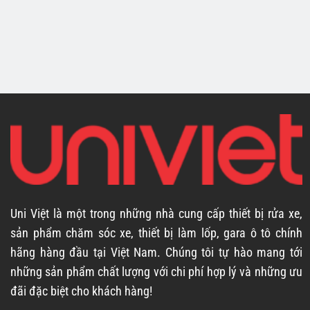
Uni Việt là một trong những nhà cung cấp thiết bị rửa xe,
sản phẩm chăm sóc xe, thiết bị làm lốp, gara ô tô chính
hãng hàng đầu tại Việt Nam. Chúng tôi tự hào mang tới
những sản phẩm chất lượng với chi phí hợp lý và những ưu
đãi đặc biệt cho khách hàng!