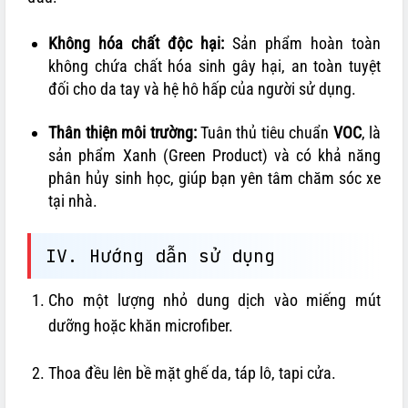
Không hóa chất độc hại:
Sản phẩm hoàn toàn
không chứa chất hóa sinh gây hại, an toàn tuyệt
đối cho da tay và hệ hô hấp của người sử dụng.
Thân thiện môi trường:
Tuân thủ tiêu chuẩn
VOC
, là
sản phẩm Xanh (Green Product) và có khả năng
phân hủy sinh học, giúp bạn yên tâm chăm sóc xe
tại nhà.
IV. Hướng dẫn sử dụng
Cho một lượng nhỏ dung dịch vào miếng mút
dưỡng hoặc khăn microfiber.
Thoa đều lên bề mặt ghế da, táp lô, tapi cửa.