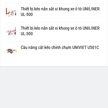
Thiết bị kéo nắn sắt xi khung xe ô tô UNILINER
UL-500
Thiết bị kéo nắn sắt xi khung xe ô tô UNILINER
UL-300
Cầu nâng cắt kéo chỉnh chụm UNIVIET U501C