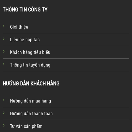
THÔNG TIN CÔNG TY
Giới thiệu
Liên hệ hợp tác
Khách hàng tiêu biểu
Thông tin tuyển dụng
HƯỚNG DẪN KHÁCH HÀNG
Hướng dẫn mua hàng
Hướng dẫn thanh toán
Tư vấn sản phẩm