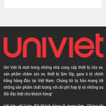
Uni Việt là một trong những nhà cung cấp thiết bị rửa xe,
sản phẩm chăm sóc xe, thiết bị làm lốp, gara ô tô chính
hãng hàng đầu tại Việt Nam. Chúng tôi tự hào mang tới
những sản phẩm chất lượng với chi phí hợp lý và những ưu
đãi đặc biệt cho khách hàng!
Với tiêu chí luôn đặt khách hàng là trung tâm. Chúng tôi