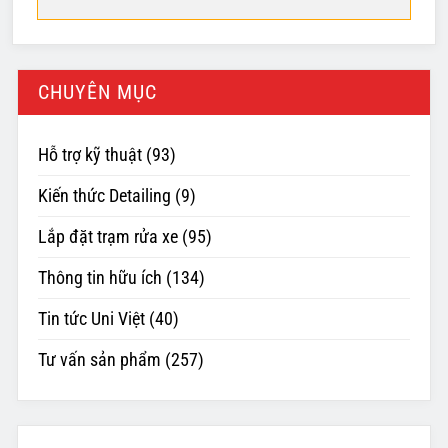
CHUYÊN MỤC
Hỗ trợ kỹ thuật
(93)
Kiến thức Detailing
(9)
Lắp đặt trạm rửa xe
(95)
Thông tin hữu ích
(134)
Tin tức Uni Việt
(40)
Tư vấn sản phẩm
(257)