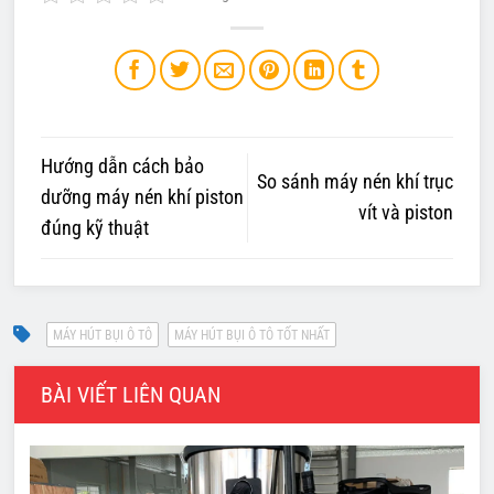
Hướng dẫn cách bảo
So sánh máy nén khí trục
dưỡng máy nén khí piston
vít và piston
đúng kỹ thuật
BÀI VIẾT LIÊN QUAN