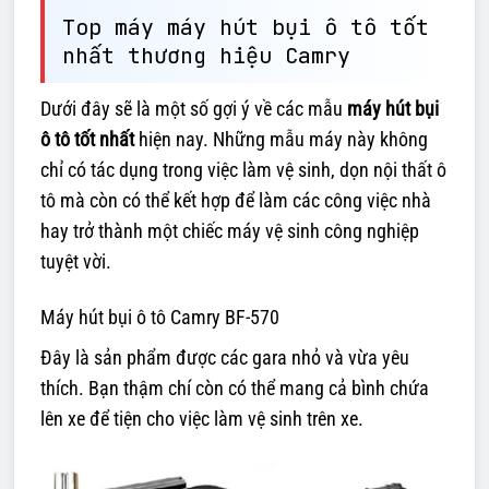
Top máy máy hút bụi ô tô tốt
nhất thương hiệu Camry
Dưới đây sẽ là một số gợi ý về các mẫu
máy hút bụi
ô tô tốt nhất
hiện nay. Những mẫu máy này không
chỉ có tác dụng trong việc làm vệ sinh, dọn nội thất ô
tô mà còn có thể kết hợp để làm các công việc nhà
hay trở thành một chiếc máy vệ sinh công nghiệp
tuyệt vời.
Máy hút bụi ô tô Camry BF-570
Đây là sản phẩm được các gara nhỏ và vừa yêu
thích. Bạn thậm chí còn có thể mang cả bình chứa
lên xe để tiện cho việc làm vệ sinh trên xe.