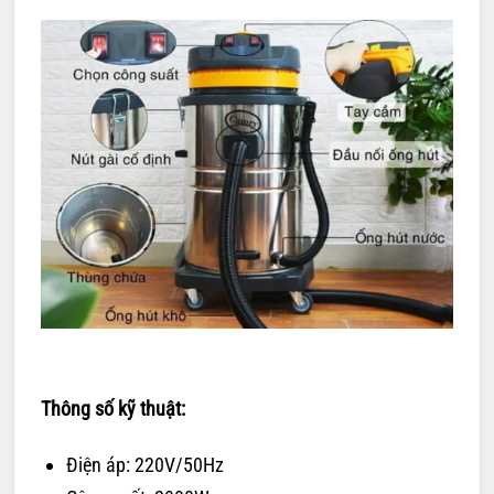
Thông số kỹ thuật:
Điện áp: 220V/50Hz