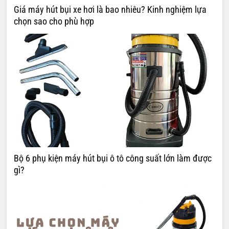
Giá máy hút bụi xe hơi là bao nhiêu? Kinh nghiệm lựa
chọn sao cho phù hợp
Bộ 6 phụ kiện máy hút bụi ô tô công suất lớn làm được
gì?