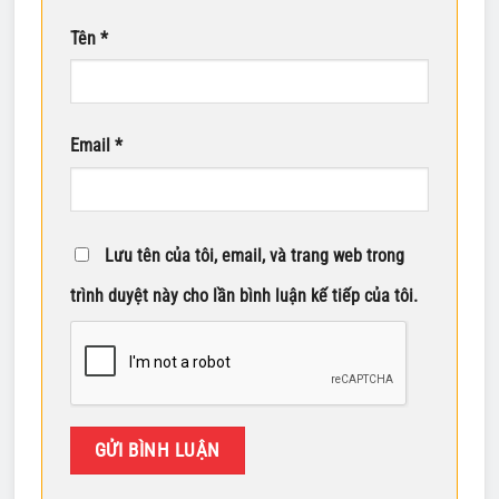
Tên
*
Email
*
Lưu tên của tôi, email, và trang web trong
trình duyệt này cho lần bình luận kế tiếp của tôi.