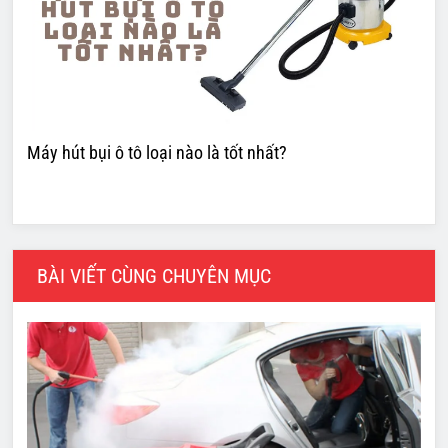
Máy hút bụi ô tô loại nào là tốt nhất?
BÀI VIẾT CÙNG CHUYÊN MỤC