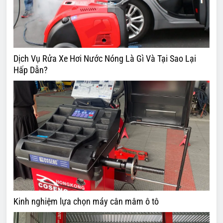
Dịch Vụ Rửa Xe Hơi Nước Nóng Là Gì Và Tại Sao Lại
Hấp Dẫn?
Kinh nghiệm lựa chọn máy cân mâm ô tô