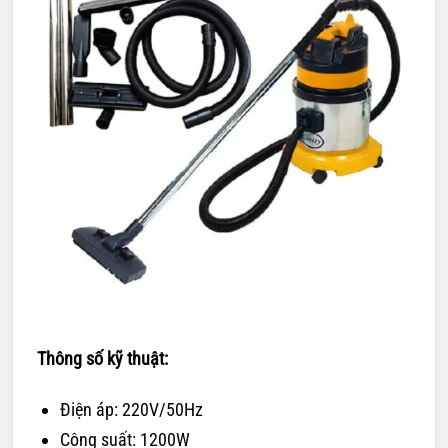
Thông số kỹ thuật:
Điện áp: 220V/50Hz
Công suất: 1200W