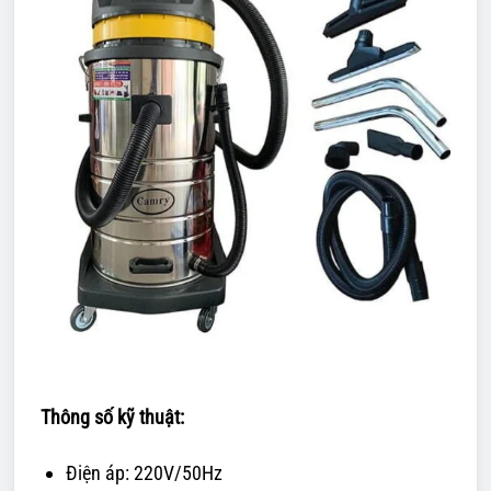
Thông số kỹ thuật:
Điện áp: 220V/50Hz