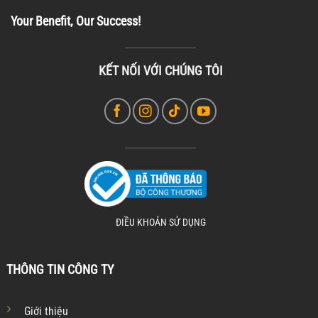
Your Benefit, Our Success!
KẾT NỐI VỚI CHÚNG TÔI
ĐIỀU KHOẢN SỬ DỤNG
THÔNG TIN CÔNG TY
Giới thiệu