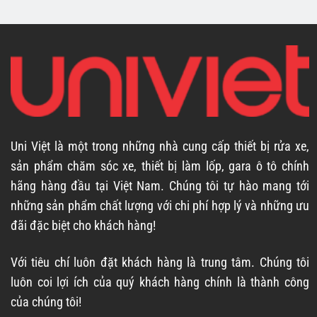
Uni Việt là một trong những nhà cung cấp thiết bị rửa xe,
sản phẩm chăm sóc xe, thiết bị làm lốp, gara ô tô chính
hãng hàng đầu tại Việt Nam. Chúng tôi tự hào mang tới
những sản phẩm chất lượng với chi phí hợp lý và những ưu
đãi đặc biệt cho khách hàng!
Với tiêu chí luôn đặt khách hàng là trung tâm. Chúng tôi
luôn coi lợi ích của quý khách hàng chính là thành công
của chúng tôi!