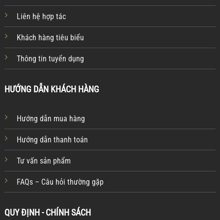
Liên hệ hợp tác
Khách hàng tiêu biểu
Thông tin tuyển dụng
HƯỚNG DẪN KHÁCH HÀNG
Hướng dẫn mua hàng
Hướng dẫn thanh toán
Tư vấn sản phẩm
FAQs – Câu hỏi thường gặp
QUY ĐỊNH - CHÍNH SÁCH