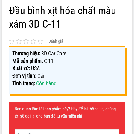
Đầu bình xịt hóa chất màu
xám 3D C-11
Đánh giá
Thương hiệu:
3D Car Care
Mã sản phẩm:
C-11
Xuất xứ:
USA
Đơn vị tính:
Cái
Tình trạng:
Còn hàng
Bạn quan tâm tới sản phẩm này? Hãy để lại thông tin, chúng
tôi sẽ gọi lại cho bạn để
tư vấn miễn phí!